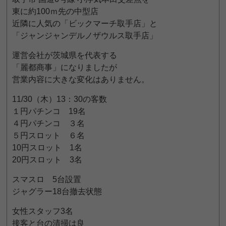
東に約100ｍ先の中型店
近隣に人気の「ビックマーチ取手店」と
「ジャンジャンデルノザウルス取手店」
運営会社が茨城県を代表する
「麗都商事」になりましたが
営業内容に大きな変化はありません。
11/30（木）13：30の客数
１円パチンコ 19名
４円パチンコ ３名
５円スロット ６名
10円スロット 1名
20円スロット 3名
スマスロ 5台設置
ジャグラー18台撤去状態
女性スタッフ3名
接客と台の清掃は良