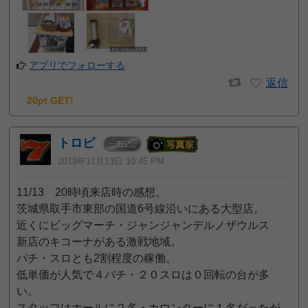
アプリでフォローする
返信
20pt GET!
トロピ
2
一般
位
2019年11月13日 10:45 PM
11/13 20時頃来店時の感想。
茨城県取手市東部の国道6号線沿いにある大型店。
近くにビッグマーチ・ジャンジャンデルノザウルス
新店のキコーナがある激戦地域。
パチ・スロとも2割程度の稼働。
低単価が人気で４パチ・２０スロは０回転の台が多
い。
スタッフはホールに２名・カウンターに１名だったが