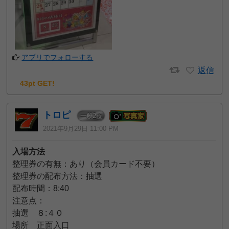
アプリでフォローする
返信
43pt GET!
トロピ
2
一般
位
2021年9月29日 11:00 PM
入場方法
整理券の有無：あり（会員カード不要）
整理券の配布方法：抽選
配布時間：8:40
注意点：
抽選 ８:４０
場所 正面入口