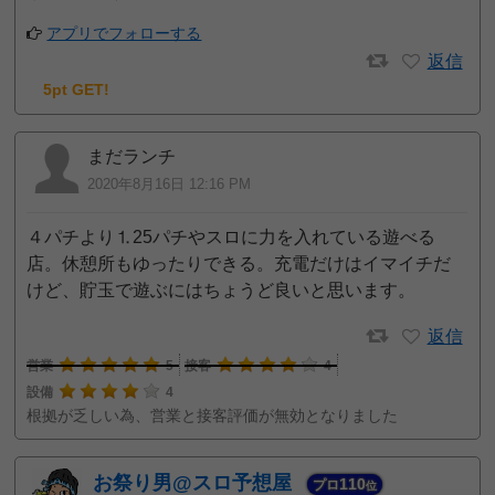
アプリでフォローする
返信
5pt GET!
まだランチ
2020年8月16日 12:16 PM
４パチより⒈25パチやスロに力を入れている遊べる
店。休憩所もゆったりできる。充電だけはイマイチだ
けど、貯玉で遊ぶにはちょうど良いと思います。
返信
営業
5
接客
4
設備
4
根拠が乏しい為、営業と接客評価が無効となりました
お祭り男@スロ予想屋
110
プロ
位