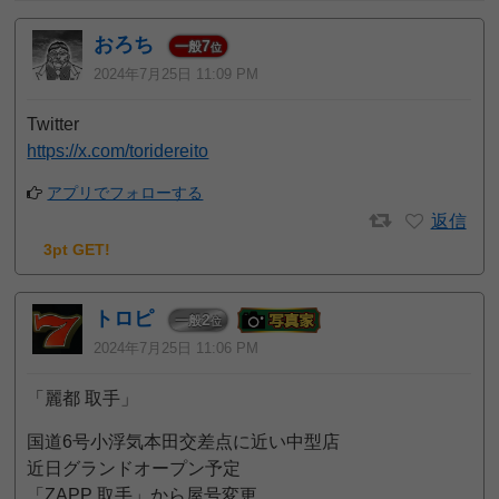
おろち
7
一般
位
2024年7月25日 11:09 PM
Twitter
https://x.com/toridereito
アプリでフォローする
返信
3pt GET!
トロピ
2
一般
位
2024年7月25日 11:06 PM
「麗都 取手」
国道6号小浮気本田交差点に近い中型店
近日グランドオープン予定
「ZAPP 取手」から屋号変更