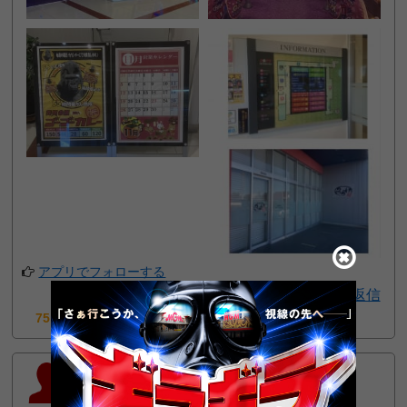
アプリでフォローする
1
返信
75pt GET!
赤木
6
一般
位
2023年10月27日 12:29 PM