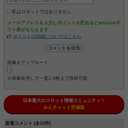
私はロボットではありません
メールアドレスを入力しポイントを貯めるとamazonギ
フト券がもらえます
ポイントの詳細についてはこちら
画像をアップロード
※画像長押しで一度に4枚まで投稿可能
日本最大のスロット情報コミュニティ！
みんチャット茨城版
新着コメント (全18件)