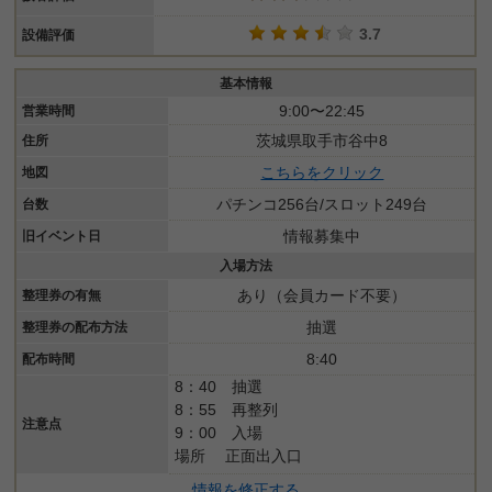
3.7
設備評価
基本情報
9:00〜22:45
営業時間
茨城県取手市谷中8
住所
こちらをクリック
地図
パチンコ256台/スロット249台
台数
情報募集中
旧イベント日
入場方法
あり（会員カード不要）
整理券の有無
抽選
整理券の配布方法
8:40
配布時間
8：40 抽選
8：55 再整列
注意点
9：00 入場
場所 正面出入口
情報を修正する