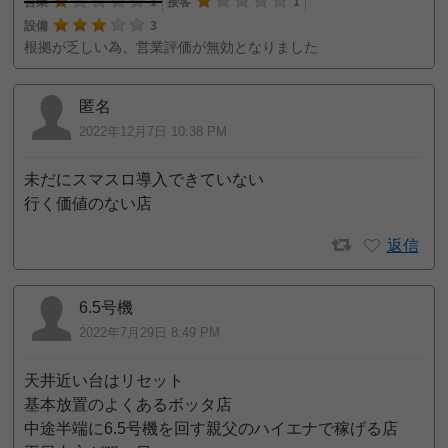
営業
1
接客
1
設備
3
根拠が乏しい為、営業評価が無効となりました
匿名
2022年12月7日 10:38 PM
未だにスマスロ導入できていない
行く価値のない店
返信
6.5号機
2022年7月29日 8:49 PM
天井近い台はリセット
基本放置のよくあるボッタ店
中途半端に6.5号機を回す親父のハイエナで稼げる店