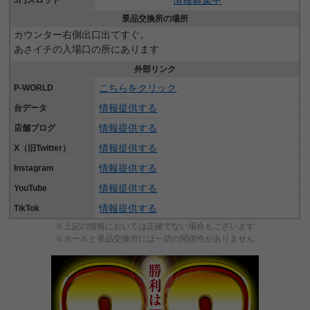
情報募集中
5円スロット
景品交換所の場所
カウンター右側出口出てすぐ。
あさイチの入場口の所にあります
外部リンク
こちらをクリック
P-WORLD
情報提供する
台データ
情報提供する
店舗ブログ
情報提供する
X（旧Twitter）
情報提供する
Instagram
情報提供する
YouTube
情報提供する
TikTok
※上記の情報においては正確でない場合もございます
※ホールと景品交換所には一切の関係性がありません