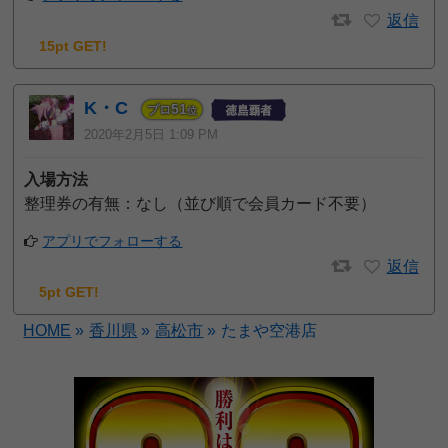
返信
15pt GET!
K・C
51
プロ
位
2020年2月5日 1:09 PM
入場方法
整理券の有無：なし（並び順で会員カード不要）
アプリでフォローする
返信
5pt GET!
HOME
»
香川県
»
高松市
»
たまや空港店