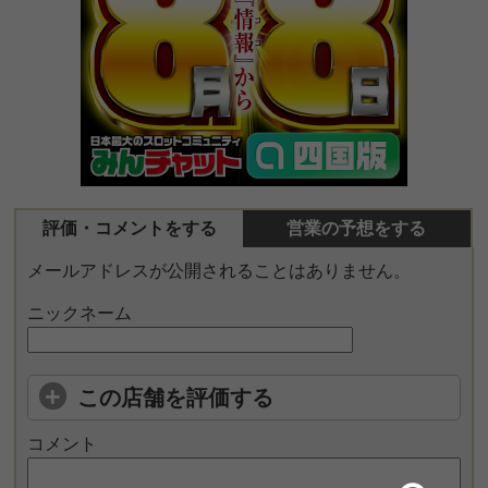
評価・コメントをする
営業の予想をする
メールアドレスが公開されることはありません。
ニックネーム
この店舗を評価する
コメント