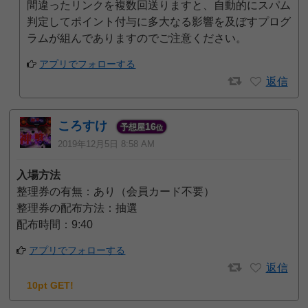
間違ったリンクを複数回送りますと、自動的にスパム
判定してポイント付与に多大なる影響を及ぼすプログ
ラムが組んでありますのでご注意ください。
アプリでフォローする
返信
ころすけ
16
予想屋
位
2019年12月5日 8:58 AM
入場方法
整理券の有無：あり（会員カード不要）
整理券の配布方法：抽選
配布時間：9:40
アプリでフォローする
返信
10pt GET!