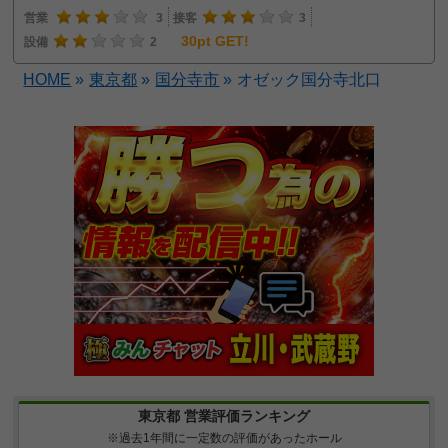
営業
3
接客
3
30pt GET!
設備
2
HOME
»
東京都
»
国分寺市
»
オゼック国分寺北口
東京都 営業評価ランキング
※過去1年間に一定数の評価があったホール