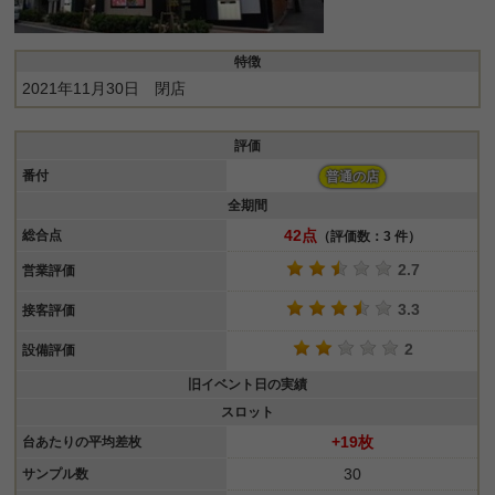
特徴
2021年11月30日 閉店
評価
番付
普通の店
全期間
42点
総合点
（評価数：3 件）
2.7
営業評価
3.3
接客評価
2
設備評価
旧イベント日の実績
スロット
+19枚
台あたりの平均差枚
30
サンプル数