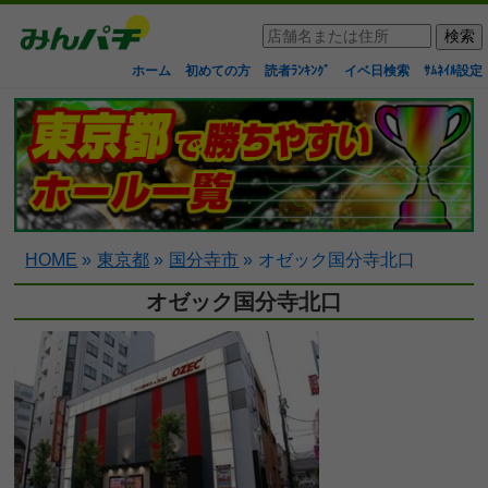
ホーム
初めての方
読者ﾗﾝｷﾝｸﾞ
イベ日検索
ｻﾑﾈｲﾙ設定
HOME
»
東京都
»
国分寺市
»
オゼック国分寺北口
オゼック国分寺北口