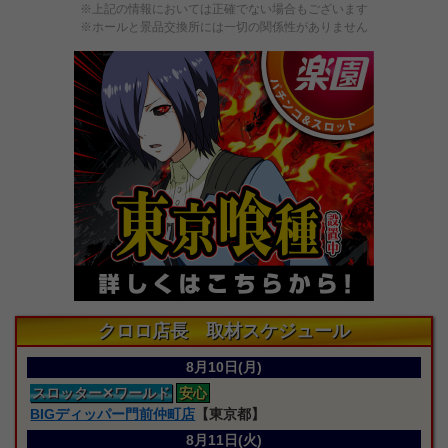
※上記の情報においては正確でない場合もございます
※ホールと景品交換所には一切の関係性がありません
クロロ店長 取材スケジュール
8月10日(月)
スロッター
✕ワールド
安心
BIGディッパー門前仲町店
【東京都】
8月11日(火)