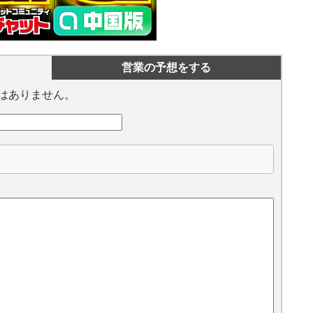
営業の予想をする
はありません。