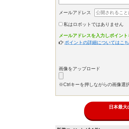
メールアドレス
私はロボットではありません
メールアドレスを入力しポイントを
ポイントの詳細についてはこち
画像をアップロード
※Ctrlキーを押しながらの画像
日本最大