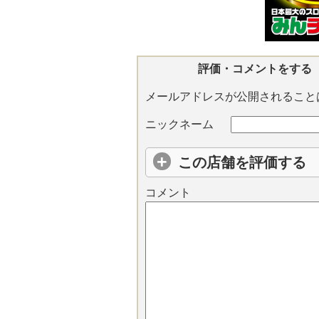
評価・コメントをする
メールアドレスが公開されること
ニックネーム
この店舗を評価する
コメント