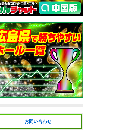
お問い合わせ