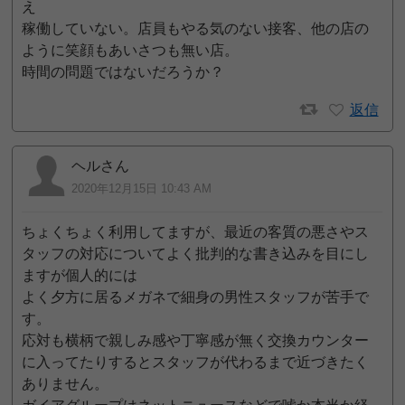
え
稼働していない。店員もやる気のない接客、他の店の
ように笑顔もあいさつも無い店。
時間の問題ではないだろうか？
返信
ヘルさん
2020年12月15日 10:43 AM
ちょくちょく利用してますが、最近の客質の悪さやス
タッフの対応についてよく批判的な書き込みを目にし
ますが個人的には
よく夕方に居るメガネで細身の男性スタッフが苦手で
す。
応対も横柄で親しみ感や丁寧感が無く交換カウンター
に入ってたりするとスタッフが代わるまで近づきたく
ありません。