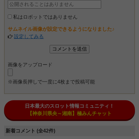
私はロボットではありません
サムネイル画像が設定できるようになりました♪
設定してみる
画像をアップロード
※画像長押しで一度に4枚まで投稿可能
日本最大のスロット情報コミュニティ！
【神奈川県央～湘南】極みんチャット
新着コメント (全42件)