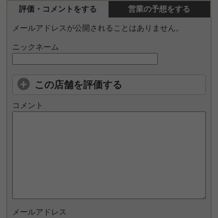
評価・コメントをする
営業の予想をする
メールアドレスが公開されることはありません。
ニックネーム
この店舗を評価する
コメント
メールアドレス