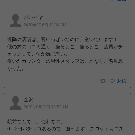
パパイヤ
2020年9月6日 12:08 AM
近隣の店舗は、客いっぱいなのに、空いています！
他の方の口コミ通り、座るとこ、座るとこ、店員がチ
ェックして、何か感じ悪い。
夜いたカウンターの男性スタッフは、かなり、態度悪
かった。
返信
金沢
2020年8月28日 12:52 AM
駅前でとても、便利です。
0、2円パチンコあるので、遊べます、スロットもニス