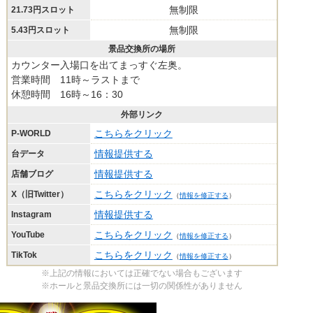
無制限
21.73円スロット
無制限
5.43円スロット
景品交換所の場所
カウンター入場口を出てまっすぐ左奥。
営業時間 11時～ラストまで
休憩時間 16時～16：30
外部リンク
こちらをクリック
P-WORLD
情報提供する
台データ
情報提供する
店舗ブログ
こちらをクリック
X（旧Twitter）
（
情報を修正する
）
情報提供する
Instagram
こちらをクリック
YouTube
（
情報を修正する
）
こちらをクリック
TikTok
（
情報を修正する
）
※上記の情報においては正確でない場合もございます
※ホールと景品交換所には一切の関係性がありません