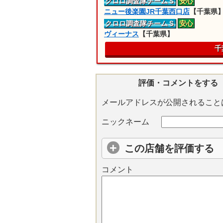
クロロ
調査隊
チームＳ
安心
ニュー後楽園JR千葉西口店
【千葉県
クロロ
調査隊
チームＳ
安心
ヴィーナス
【千葉県】
千
評価・コメントをする
メールアドレスが公開されること
ニックネーム
この店舗を評価する
コメント