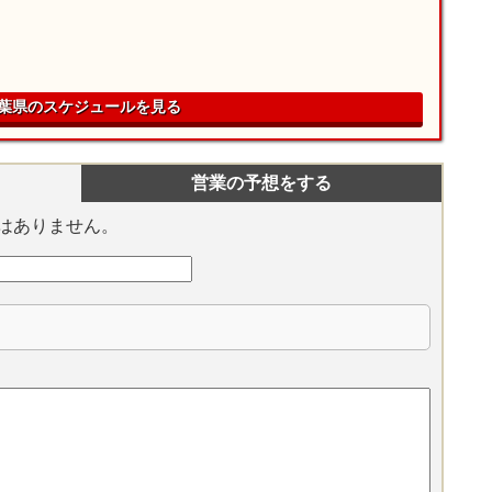
】
葉県のスケジュールを見る
営業の予想をする
はありません。