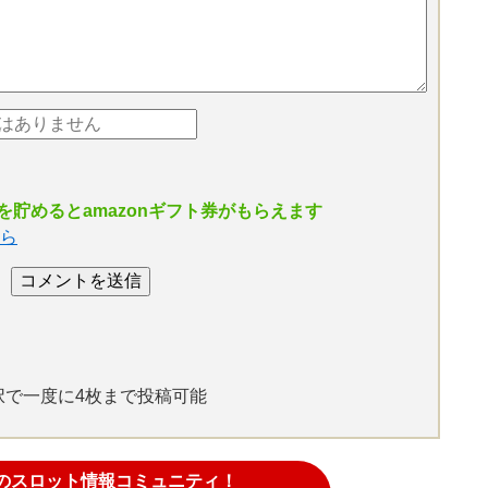
貯めるとamazonギフト券がもらえます
ら
選択で一度に4枚まで投稿可能
のスロット情報コミュニティ！