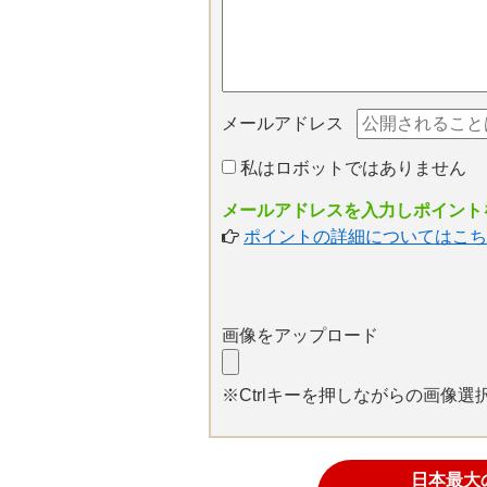
メールアドレス
私はロボットではありません
メールアドレスを入力しポイントを
ポイントの詳細についてはこち
画像をアップロード
※Ctrlキーを押しながらの画像
日本最大