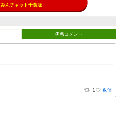
みんチャット千葉版
劣悪コメント
1
返信