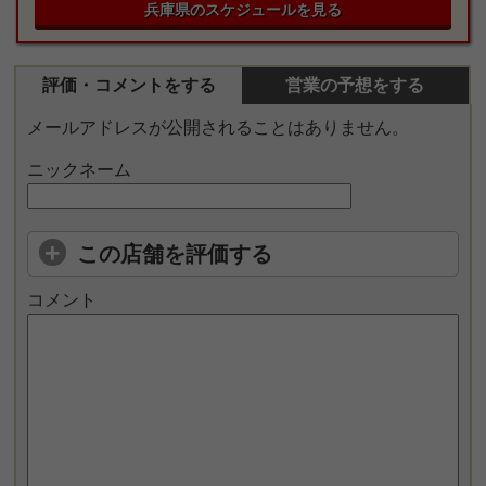
兵庫県のスケジュールを見る
評価・コメントをする
営業の予想をする
メールアドレスが公開されることはありません。
ニックネーム
この店舗を評価する
コメント