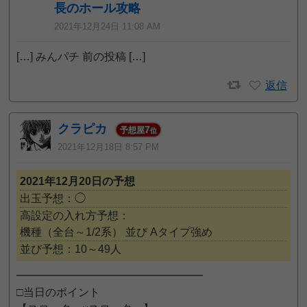
長のホール攻略
2021年12月24日 11:08 AM
[…] みんパチ 前の投稿 […]
返信
クラピカ
7
予想屋
位
2021年12月18日 8:57 PM
2021年12月20日の予想
出玉予想：◯
高設定の入れ方予想：
機種（全台～1/2系）
並び
Aタイプ強め
並び予想：10～49人
━━━━━━━━━━━━━━━━━
□当日のポイント