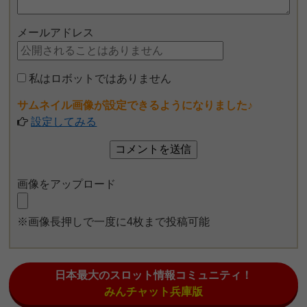
メールアドレス
私はロボットではありません
サムネイル画像が設定できるようになりました♪
設定してみる
画像をアップロード
※画像長押しで一度に4枚まで投稿可能
日本最大のスロット情報コミュニティ！
みんチャット兵庫版