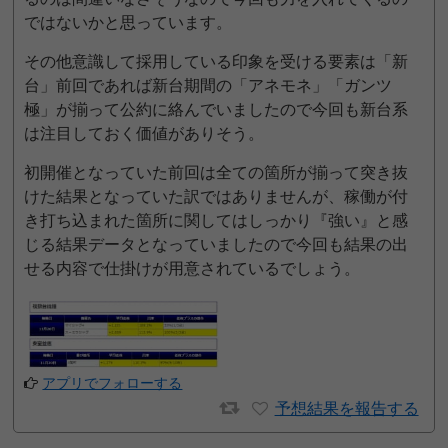
ではないかと思っています。
その他意識して採用している印象を受ける要素は「新
台」前回であれば新台期間の「アネモネ」「ガンツ
極」が揃って公約に絡んでいましたので今回も新台系
は注目しておく価値がありそう。
初開催となっていた前回は全ての箇所が揃って突き抜
けた結果となっていた訳ではありませんが、稼働が付
き打ち込まれた箇所に関してはしっかり『強い』と感
じる結果データとなっていましたので今回も結果の出
せる内容で仕掛けが用意されているでしょう。
アプリでフォローする
予想結果を報告する