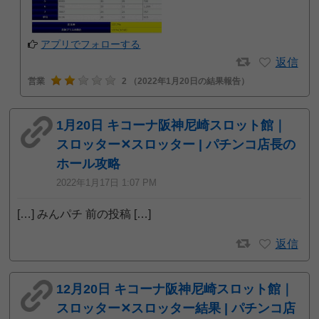
アプリでフォローする
返信
営業
2
（2022年1月20日の結果報告）
1月20日 キコーナ阪神尼崎スロット館｜
スロッター✕スロッター | パチンコ店長の
ホール攻略
2022年1月17日 1:07 PM
[…] みんパチ 前の投稿 […]
返信
12月20日 キコーナ阪神尼崎スロット館｜
スロッター✕スロッター結果 | パチンコ店