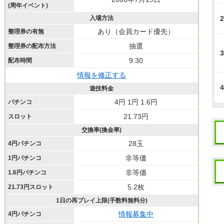
(周年イベント)
入場方法
2
あり（会員カード優先）
整理券の有無
抽選
整理券の配布方法
3
9:30
配布時間
情報を修正する
4
遊技料金
4円 1円 1.6円
パチンコ
21.73円
スロット
交換率(換金率)
28玉
4円パチンコ
非等価
1円パチンコ
非等価
1.6円パチンコ
5.2枚
21.73円スロット
1日の再プレイ上限(手数料無料分)
情報募集中
4円パチンコ