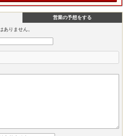
営業の予想をする
はありません。