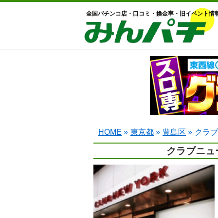
全国パチンコ店・口コミ・換金率・旧イベント情
HOME
»
東京都
»
豊島区
»
クラブ
クラブニュ