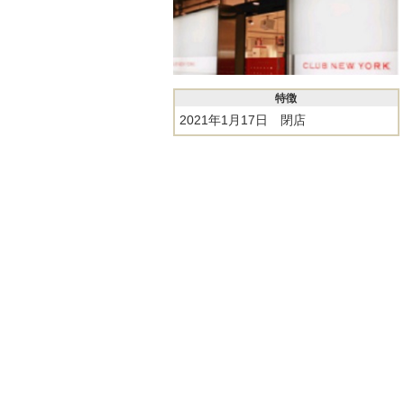
特徴
2021年1月17日 閉店