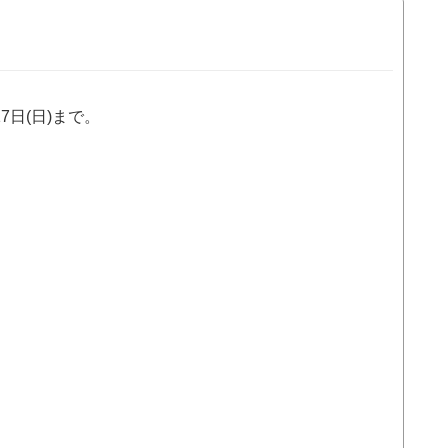
。
7日(日)まで。