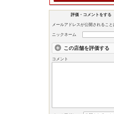
評価・コメントをする
メールアドレスが公開されること
ニックネーム
この店舗を評価する
コメント