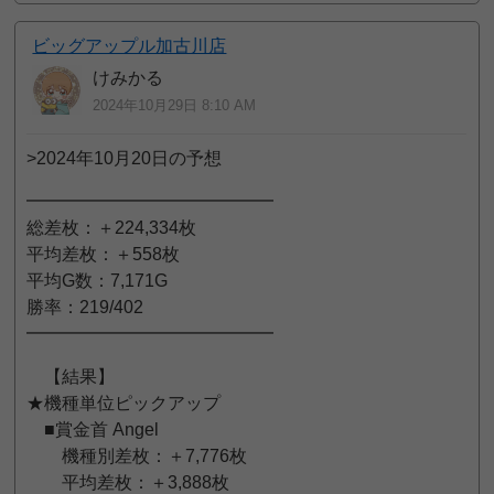
ビッグアップル加古川店
けみかる
2024年10月29日 8:10 AM
>2024年10月20日の予想
━━━━━━━━━━━━━━
総差枚：＋224,334枚
平均差枚：＋558枚
平均G数：7,171G
勝率：219/402
━━━━━━━━━━━━━━
【結果】
★機種単位ピックアップ
■賞金首 Angel
機種別差枚：＋7,776枚
平均差枚：＋3,888枚