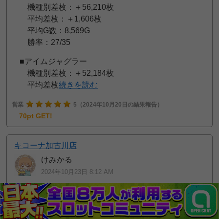
機種別差枚：＋56,210枚
平均差枚：＋1,606枚
平均G数：8,569G
勝率：27/35
■アイムジャグラー
機種別差枚：＋52,184枚
平均差枚
続きを読む
営業
5
（2024年10月20日の結果報告）
70pt GET!
キコーナ加古川店
けみかる
2024年10月23日 8:12 AM
2024年10月23日の予想
出玉予想：◯