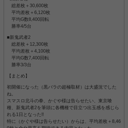
総差枚＋30,600枚
平均差枚＋6,120枚
平均G数8,400回転
勝率4/5台
■新鬼武者2
総差枚＋12,300枚
平均差枚＋4,100枚
平均G数7,400回転
勝率3/3台
【まとめ】
初開催になった（黒バラの超極取材）は大盛況でした
ね。
スマスロ北斗の拳、かぐや様は告らせたい、東京喰
種、新鬼武者2を筆頭に各機種で目立つ出玉感を感じら
れる1日となった!!
特に（かぐや様は告らせたい）からは、平均差枚＋8,46