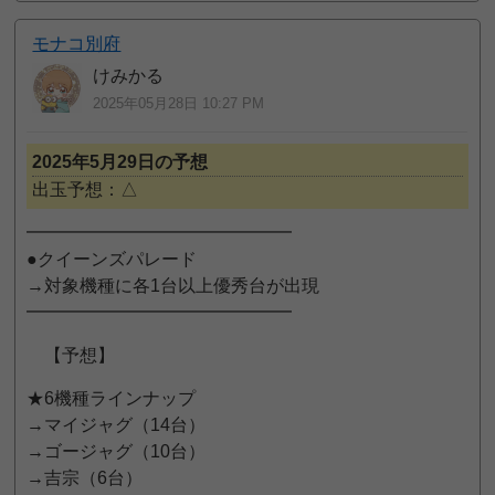
モナコ別府
けみかる
2025年05月28日 10:27 PM
2025年5月29日の予想
出玉予想：△
━━━━━━━━━━━━━━━
●クイーンズパレード
→対象機種に各1台以上優秀台が出現
━━━━━━━━━━━━━━━
【予想】
★6機種ラインナップ
→マイジャグ（14台）
→ゴージャグ（10台）
→吉宗（6台）