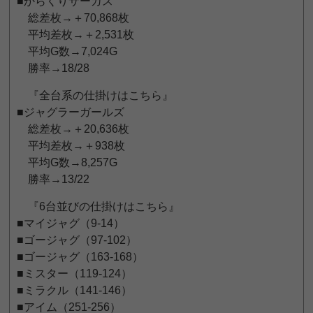
■からくりサーカス
総差枚→＋70,868枚
平均差枚→＋2,531枚
平均G数→7,024G
勝率→18/28
『全台系の仕掛けはこちら』
■ジャグラーガールズ
総差枚→＋20,636枚
平均差枚→＋938枚
平均G数→8,257G
勝率→13/22
『6台並びの仕掛けはこちら』
■マイジャグ（9-14）
■ゴージャグ（97-102）
■ゴージャグ（163-168）
■ミスター（119-124）
■ミラクル（141-146）
■アイム（251-256）