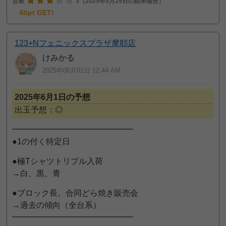
営業
3
（2025年5月29日の結果報告）
60pt GET!
123+Nフェニックスプラザ摩耶店
けみかる
2025年06月01日 12:44 AM
2025年6月1日の予想
出玉予想：◎
━━━━━━━━━━━━━━━
●1の付く特定日
●極Tシャツトリプル入荷
→白、黒、青
●ブロック長。合同どら焼き販売会
→過去の傾向（全台系）
━━━━━━━━━━━━━━━