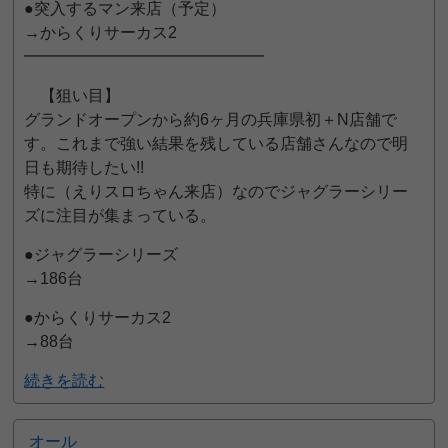
●突入するマン来店（予定）
→からくりサーカス2
━━━━━━━━━━━━━━━
【狙い目】
グランドオープンから約6ヶ月の兵庫県初＋N店舗で
す。これまで強い結果を残している店舗さんなので明
日も期待したい!!
特に（えりスロちゃん来店）なのでジャグラーシリー
ズに注目が集まっている。
●ジャグラーシリーズ
→186台
●からくりサーカス2
→88台
続きを読む
オール