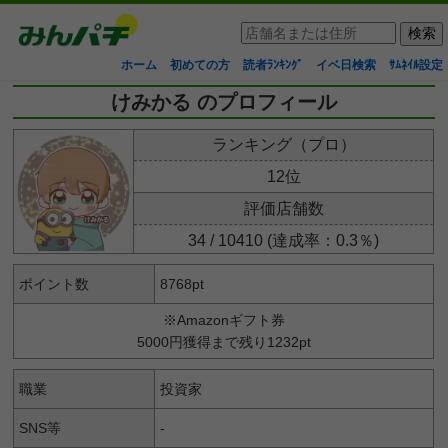
ホーム
初めての方
読者ﾗﾝｷﾝｸﾞ
イベ日検索
ｻﾑﾈｲﾙ設定
けみかる のプロフィール
ランキング（プロ）
12位
評価店舗数
34 / 10410 (達成率：0.3％)
ポイント数
8768pt
※Amazonギフト券
5000円獲得まで残り1232pt
職業
投資家
SNS等
-