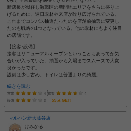
0枚と全台最高を期待できる内容となった。
新店長が就任し激戦区の新開地エリアをさらに盛り上
げるために、連日取材や来店が繰り広げられている。
これまでコンパス抽選だったのを店舗前抽選に変更し
たのも戦略の1つとなっている。他の取材にもよく注目
の店舗です。
【接客･設備】
接客はリニューアルオープンということもあってか気
合いが入っていた。抽選から入場までスムーズで大変
良かったです。
設備は少し古め。トイレは普通よりの綺麗。
続きを読む
営業
4
接客
4
55pt GET!
設備
3
マルハン新大蔵谷店
けみかる