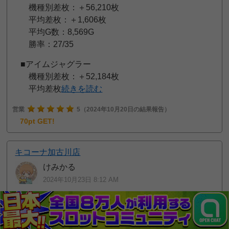
機種別差枚：＋56,210枚
平均差枚：＋1,606枚
平均G数：8,569G
勝率：27/35
■アイムジャグラー
機種別差枚：＋52,184枚
平均差枚
続きを読む
営業
5
（2024年10月20日の結果報告）
70pt GET!
キコーナ加古川店
けみかる
2024年10月23日 8:12 AM
2024年10月23日の予想
出玉予想：◯