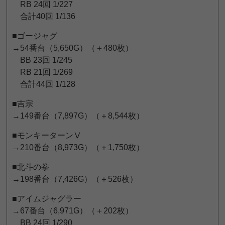
RB 24回 1/227
合計40回 1/136
■ゴージャグ
→54番台（5,650G）（＋480枚）
BB 23回 1/245
RB 21回 1/269
合計44回 1/128
■吉宗
→149番台（7,897G）（＋8,544枚）
■モンキーターンⅤ
→210番台（8,973G）（＋1,750枚）
■北斗の拳
→198番台（7,426G）（＋526枚）
■アイムジャグラー
→67番台（6,971G）（＋202枚）
BB 24回 1/290