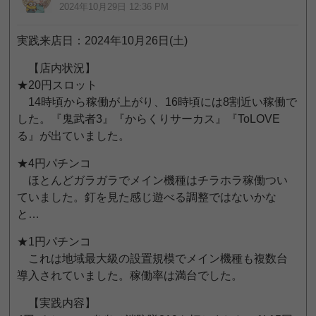
2024年10月29日 12:36 PM
実践来店日：2024年10月26日(土)
【店内状況】
★20円スロット
14時頃から稼働が上がり、16時頃には8割近い稼働で
した。『鬼武者3』『からくりサーカス』『ToLOVE
る』が出ていました。
★4円パチンコ
ほとんどガラガラでメイン機種はチラホラ稼働つい
ていました。釘を見た感じ遊べる調整ではないかな
と…
★1円パチンコ
これは地域最大級の設置規模でメイン機種も複数台
導入されていました。稼働率は満台でした。
【実践内容】