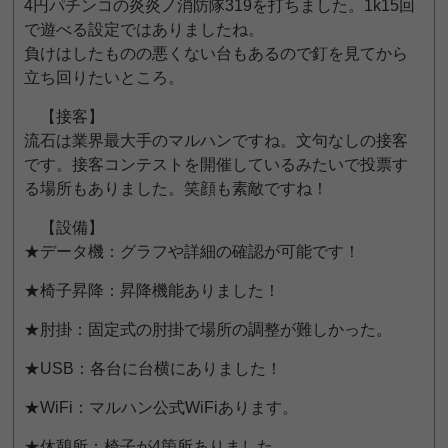
4円パチンコの炎炎ノ消防隊319を打ちました。1k15回
で遊べる設定ではありましたね。
負けはしたものの悪くない台もあるので釘を見てから
立ち回りたいところ。
【接客】
流石は業界最大手のマルハンですね。文句なしの接客
です。接客コンテストを開催しているみたいで投票す
る場所もありました。笑顔も素敵ですね！
【設備】
★データ機：グラフや詳細の確認が可能です！
★椅子昇降：昇降機能ありました！
★肘掛：固定式の肘掛で場所の調整が難しかった。
★USB：各台に台横にありました！
★WiFi：マルハン公式WiFiあります。
★休憩所：椅子が4箇所ありました。