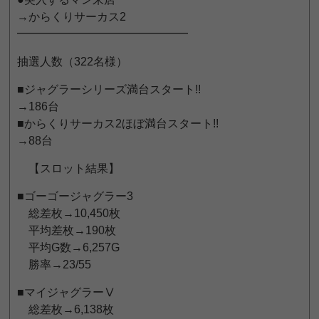
→からくりサーカス2
━━━━━━━━━━━━━━━
抽選人数（322名様）
■ジャグラーシリーズ満台スタート!!
→186台
■からくりサーカス2ほぼ満台スタート!!
→88台
【スロット結果】
■ゴーゴージャグラー3
総差枚→10,450枚
平均差枚→190枚
平均G数→6,257G
勝率→23/55
■マイジャグラーⅤ
総差枚→6,138枚