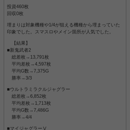
投資460枚
回収0枚
埋まりは対象機種や1/4が狙える機種から埋まっていた
印象でした。スマスロやメイン箇所が人気でした。
【結果】
■新鬼武者2
総差枚→13,791枚
平均差枚→4,597枚
平均G数→7,375G
勝率→3/3
■ウルトラミラクルジャグラー
総差枚→6,852枚
平均差枚→1,713枚
平均G数→7,486G
勝率→4/4
■マイジャグラーⅤ