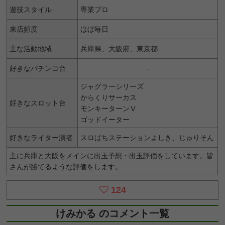
遊技スタイル
専業プロ
来店頻度
ほぼ毎日
主な活動地域
兵庫県、大阪府、東京都
好きなパチンコ台
-
ジャグラーシリーズ
からくりサーカス
好きなスロット台
モンキーターンⅤ
ゴッドイーター
好きなライター演者
スロぱちステーションよしき、じゅりそん
主に兵庫と大阪をメインに出玉予想・出玉評価をしています。皆
さんが勝てるような評価をします。
124
けみかる のコメント一覧