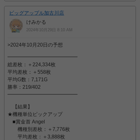
ビッグアップル加古川店
けみかる
2024年10月29日 8:10 AM
>2024年10月20日の予想
━━━━━━━━━━━━━━
総差枚：＋224,334枚
平均差枚：＋558枚
平均G数：7,171G
勝率：219/402
━━━━━━━━━━━━━━
【結果】
★機種単位ピックアップ
■賞金首 Angel
機種別差枚：＋7,776枚
平均差枚：＋3,888枚