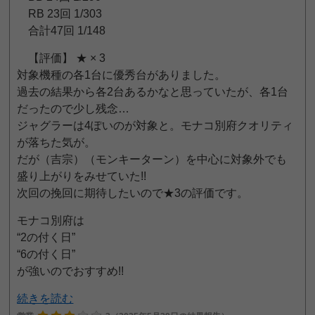
RB 23回 1/303
合計47回 1/148
【評価】 ★ × 3
対象機種の各1台に優秀台がありました。
過去の結果から各2台あるかなと思っていたが、各1台
だったので少し残念…
ジャグラーは4ぽいのが対象と。モナコ別府クオリティ
が落ちた気が。
だが（吉宗）（モンキーターン）を中心に対象外でも
盛り上がりをみせていた!!
次回の挽回に期待したいので★3の評価です。
モナコ別府は
“2の付く日”
“6の付く日”
が強いのでおすすめ!!
続きを読む