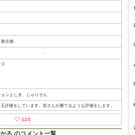
、東京都
-
ーズ
ス
Ⅴ
ションよしき、じゅりそん
出玉評価をしています。皆さんが勝てるような評価をします。
124
かる のコメント一覧