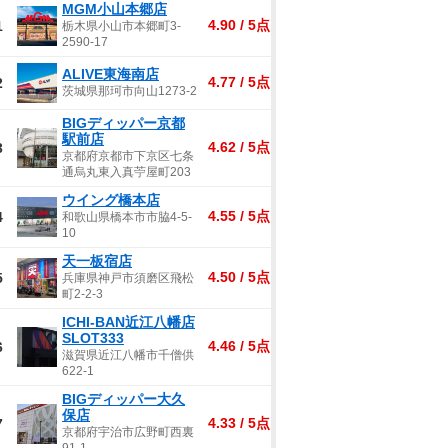
MGM小山本郷店
4.90 / 5点
1
栃木県小山市本郷町3-
2590-17
ALIVE東海南店
4.77 / 5点
2
茨城県那珂市向山1273-2
BIGディッパー京都
駅前店
4.62 / 5点
3
京都府京都市下京区七条
通烏丸東入真苧屋町203
ウイング橋本店
4.55 / 5点
4
和歌山県橋本市市脇4-5-
10
天一板宿店
4.50 / 5点
5
兵庫県神戸市須磨区飛松
町2-2-3
ICHI-BAN近江八幡店
SLOT333
4.46 / 5点
6
滋賀県近江八幡市千僧供
622-1
BIGディッパー大久
保店
4.33 / 5点
7
京都府宇治市広野町西裏