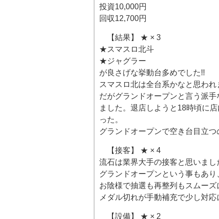
投資10,000円
回収12,700円
【結果】 ★ × 3
★スマスロ北斗
★ジャグラー
が良さげな挙動台多めでした!!
スマスロ北は全台系かなと思われ
だがグランドオープンと言う派手
ました。退店しようと18時頃に
った。
グランドオープンで空き台目立つ
【接客】 ★ × 4
流石は業界大手の接客と思いました
グランドオープンという事もあり
お陰様で抽選も再整列もスムーズ
メダル切れが手動補充で少し対応
【設備】 ★ × 2