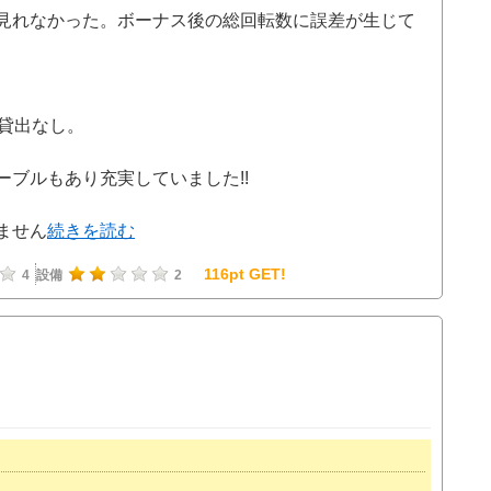
見れなかった。ボーナス後の総回転数に誤差が生じて
の貸出なし。
ブルもあり充実していました!!
ません
続きを読む
116pt GET!
4
設備
2