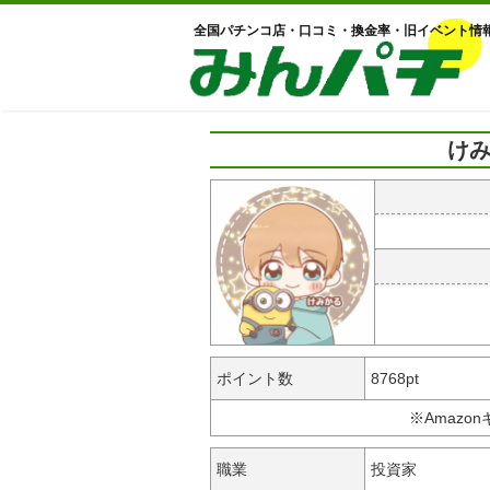
全国パチンコ店・口コミ・換金率・旧イベント情
けみ
ポイント数
8768pt
※Amazo
職業
投資家