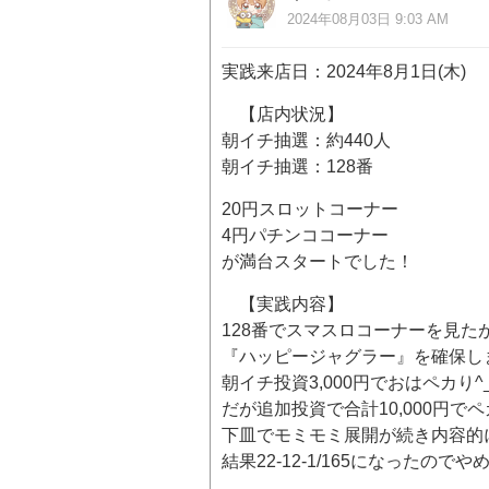
2024年08月03日 9:03 AM
実践来店日：2024年8月1日(木)
【店内状況】
朝イチ抽選：約440人
朝イチ抽選：128番
20円スロットコーナー
4円パチンココーナー
が満台スタートでした！
【実践内容】
128番でスマスロコーナーを見
『ハッピージャグラー』を確保しま
朝イチ投資3,000円でおはペカり︎^_
だが追加投資で合計10,000円でペカ
下皿でモミモミ展開が続き内容的
結果22-12-1/165になったのでや