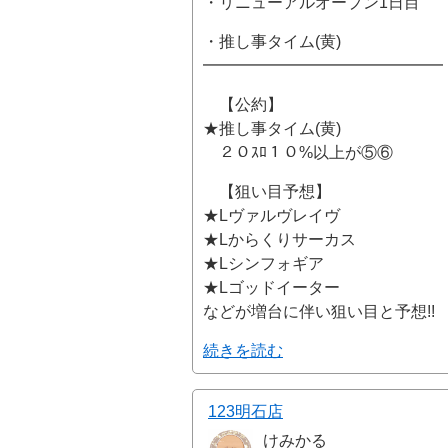
・リニューアルオープン1日目
・推し事タイム(黄)
━━━━━━━━━━━━━━━
【公約】
★推し事タイム(黄)
２０ｽﾛ１０%以上が⑤⑥
【狙い目予想】
★Lヴァルヴレイヴ
★Lからくりサーカス
★Lシンフォギア
★Lゴッドイーター
などが増台に伴い狙い目と予想!!
続きを読む
123明石店
けみかる