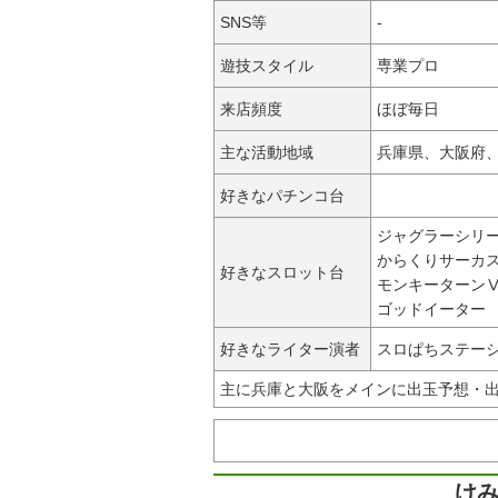
SNS等
-
遊技スタイル
専業プロ
来店頻度
ほぼ毎日
主な活動地域
兵庫県、大阪府
好きなパチンコ台
ジャグラーシリ
からくりサーカ
好きなスロット台
モンキーターン
ゴッドイーター
好きなライター演者
スロぱちステー
主に兵庫と大阪をメインに出玉予想・
けみ