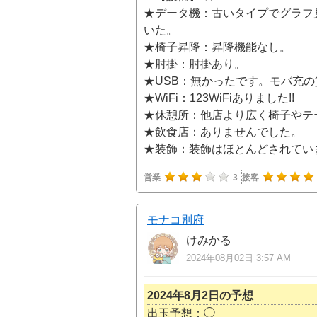
★データ機：古いタイプでグラフ
いた。
★椅子昇降：昇降機能なし。
★肘掛：肘掛あり。
★USB：無かったです。モバ充
★WiFi：123WiFiありました!!
★休憩所：他店より広く椅子やテー
★飲食店：ありませんでした。
★装飾：装飾はほとんどされてい
営業
3
接客
モナコ別府
けみかる
2024年08月02日 3:57 AM
2024年8月2日の予想
出玉予想：◯