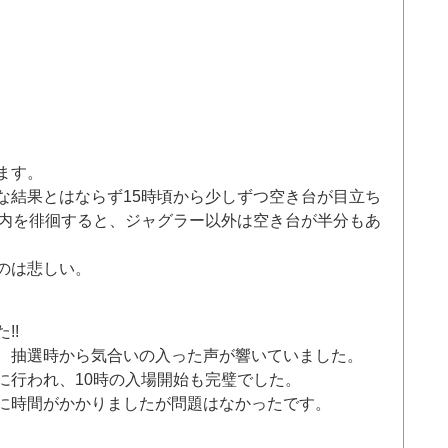
ます。
な結果とはならず15時頃から少しずつ空き台が目立ち
店内を徘徊すると、ジャグラー以外は空き台が半分もあ
のは悲しい。
!!
、抽選時から気合いの入った声が響いていました。
に行われ、10時の入場開始も完璧でした。
に時間がかかりましたが問題はなかったです。