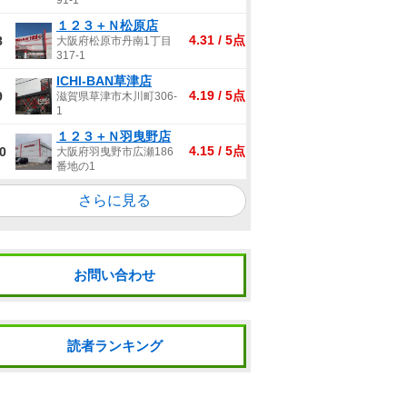
91-1
１２３＋Ｎ松原店
4.31 / 5点
8
大阪府松原市丹南1丁目
317-1
ICHI-BAN草津店
4.19 / 5点
9
滋賀県草津市木川町306-
1
１２３＋Ｎ羽曳野店
4.15 / 5点
0
大阪府羽曳野市広瀬186
番地の1
さらに見る
お問い合わせ
読者ランキング