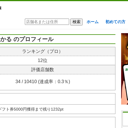
報
ホーム
初めての方
かる のプロフィール
ランキング（プロ）
12位
評価店舗数
34 / 10410 (達成率：0.3％)
nギフト券
5000円獲得まで残り1232pt