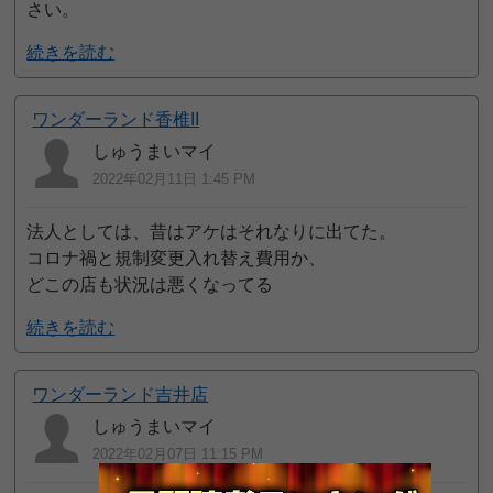
さい。
続きを読む
ワンダーランド香椎II
しゅうまいマイ
2022年02月11日 1:45 PM
法人としては、昔はアケはそれなりに出てた。
コロナ禍と規制変更入れ替え費用か、
どこの店も状況は悪くなってる
続きを読む
ワンダーランド吉井店
しゅうまいマイ
2022年02月07日 11:15 PM