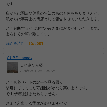
です｡
店からは閉店や休業の告知のものも何もありませんが､
私からは事実上の閉店として報告させていただきます｡
どう判断するかは運営の皆さまにおまかせいたします｡
よろしくお願い致します｡
続きを読む
35pt GET!
CUBE annex
じゅきやん②
2025年05月10日 9:38 AM
どうも各サイトの記事を見る限り
閉店してしまった可能性がかなり高いようです｡
ですが確証はまだありません｡
きょう外出する予定がありますので