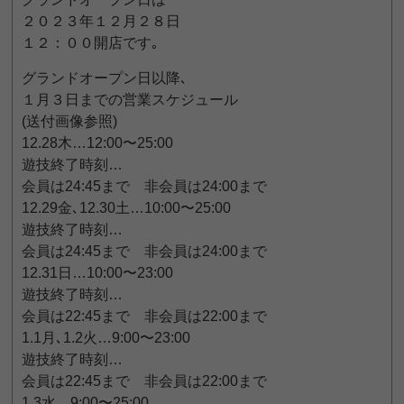
２０２３年１２月２８日
１２：００開店です｡
グランドオープン日以降､
１月３日までの営業スケジュール
(送付画像参照)
12.28木…12:00〜25:00
遊技終了時刻…
会員は24:45まで 非会員は24:00まで
12.29金､12.30土…10:00〜25:00
遊技終了時刻…
会員は24:45まで 非会員は24:00まで
12.31日…10:00〜23:00
遊技終了時刻…
会員は22:45まで 非会員は22:00まで
1.1月､1.2火…9:00〜23:00
遊技終了時刻…
会員は22:45まで 非会員は22:00まで
1.3水…9:00〜25:00