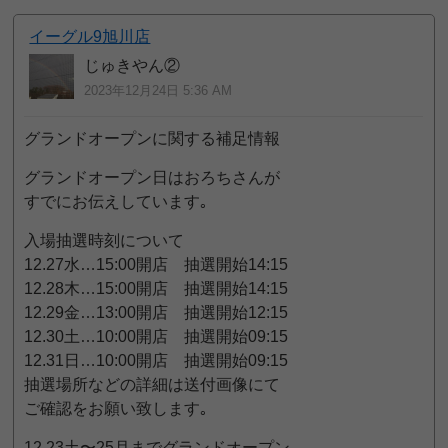
イーグル9旭川店
じゅきやん②
2023年12月24日 5:36 AM
グランドオープンに関する補足情報
グランドオープン日はおろちさんが
すでにお伝えしています｡
入場抽選時刻について
12.27水…15:00開店 抽選開始14:15
12.28木…15:00開店 抽選開始14:15
12.29金…13:00開店 抽選開始12:15
12.30土…10:00開店 抽選開始09:15
12.31日…10:00開店 抽選開始09:15
抽選場所などの詳細は送付画像にて
ご確認をお願い致します｡
12.23土〜25月までグランドオープン