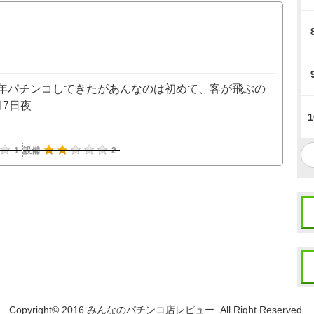
年パチンコしてきたがあんなのは初めて、客が飛ぶの
7日夜
1
1
設備
2
Copyright© 2016 みんなのパチンコ店レビュー. All Right Reserved.