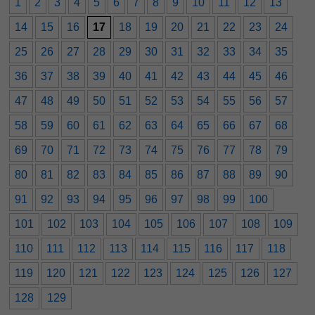
1
2
3
4
5
6
7
8
9
10
11
12
13
14
15
16
17
18
19
20
21
22
23
24
25
26
27
28
29
30
31
32
33
34
35
36
37
38
39
40
41
42
43
44
45
46
47
48
49
50
51
52
53
54
55
56
57
58
59
60
61
62
63
64
65
66
67
68
69
70
71
72
73
74
75
76
77
78
79
80
81
82
83
84
85
86
87
88
89
90
91
92
93
94
95
96
97
98
99
100
101
102
103
104
105
106
107
108
109
110
111
112
113
114
115
116
117
118
119
120
121
122
123
124
125
126
127
128
129