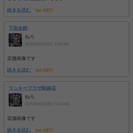
続きを読む
1pt GET!
下田会館
ねろ
2025年05月28日 3:54 AM
店舗画像です
続きを読む
2pt GET!
ラッキープラザ駒越店
ねろ
2025年05月28日 3:53 AM
店舗画像です
続きを読む
2pt GET!