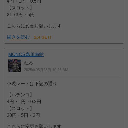
4円・1円・0.5円
【スロット】
21.73円・5円
こちらに変更お願いします
続きを読む
1pt GET!
MONOS寒川南館
ねろ
2025年05月28日 10:26 AM
※現レートは下記の通り
【パチンコ】
4円・1円・0.2円
【スロット】
20円・5円・2円
こちらに変更お願いします