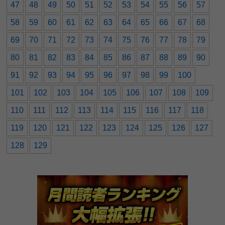
47
48
49
50
51
52
53
54
55
56
57
58
59
60
61
62
63
64
65
66
67
68
69
70
71
72
73
74
75
76
77
78
79
80
81
82
83
84
85
86
87
88
89
90
91
92
93
94
95
96
97
98
99
100
101
102
103
104
105
106
107
108
109
110
111
112
113
114
115
116
117
118
119
120
121
122
123
124
125
126
127
128
129