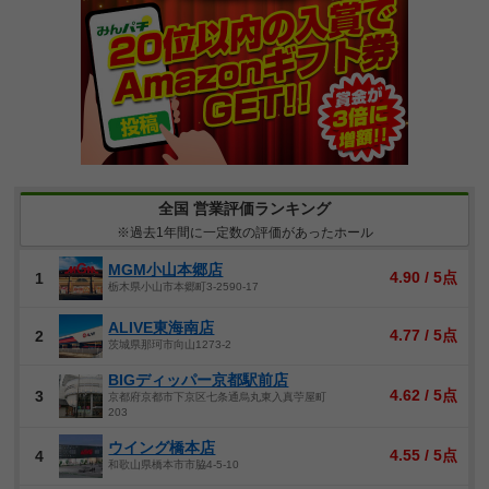
全国 営業評価ランキング
※過去1年間に一定数の評価があったホール
MGM小山本郷店
4.90 / 5点
1
栃木県小山市本郷町3-2590-17
ALIVE東海南店
4.77 / 5点
2
茨城県那珂市向山1273-2
BIGディッパー京都駅前店
4.62 / 5点
3
京都府京都市下京区七条通烏丸東入真苧屋町
203
ウイング橋本店
4.55 / 5点
4
和歌山県橋本市市脇4-5-10