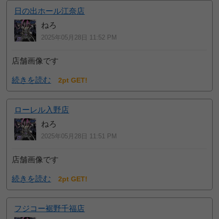
日の出ホール江奈店
ねろ
2025年05月28日 11:52 PM
店舗画像です
続きを読む
2pt GET!
ローレル入野店
ねろ
2025年05月28日 11:51 PM
店舗画像です
続きを読む
2pt GET!
フジコー裾野千福店