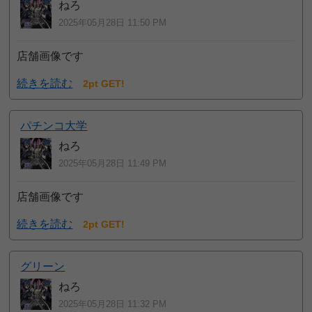
ねろ
2025年05月28日 11:50 PM
店舗画像です
続きを読む
2pt GET!
パチンコ大学
ねろ
2025年05月28日 11:49 PM
店舗画像です
続きを読む
2pt GET!
グリーン
ねろ
2025年05月28日 11:32 PM