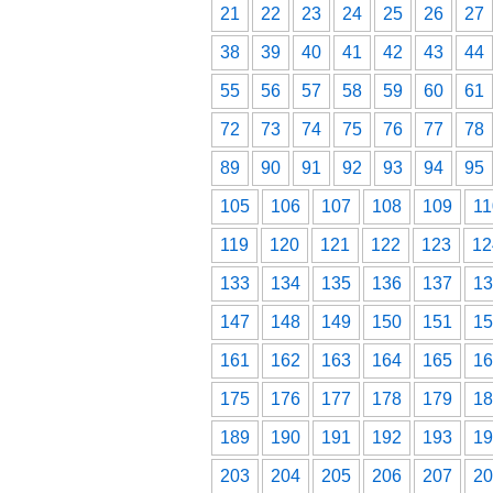
21
22
23
24
25
26
27
38
39
40
41
42
43
44
55
56
57
58
59
60
61
72
73
74
75
76
77
78
89
90
91
92
93
94
95
105
106
107
108
109
11
119
120
121
122
123
12
133
134
135
136
137
13
147
148
149
150
151
15
161
162
163
164
165
16
175
176
177
178
179
18
189
190
191
192
193
19
203
204
205
206
207
20