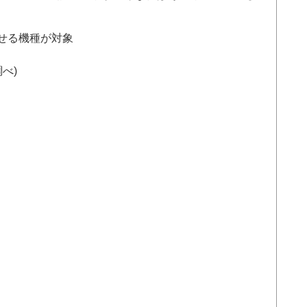
せる機種が対象
調べ)