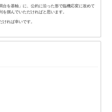
調台を基軸」に、公約に沿った形で臨機応変に攻めて
利を掴んでいただければと思います。
だければ幸いです。