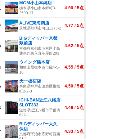
MGM小山本郷店
4.90 / 5点
1
栃木県小山市本郷町3-
2590-17
ALIVE東海南店
4.77 / 5点
2
茨城県那珂市向山1273-2
BIGディッパー京都
駅前店
4.62 / 5点
3
京都府京都市下京区七条
通烏丸東入真苧屋町203
ウイング橋本店
4.55 / 5点
4
和歌山県橋本市市脇4-5-
10
天一板宿店
4.50 / 5点
5
兵庫県神戸市須磨区飛松
町2-2-3
ICHI-BAN近江八幡店
SLOT333
4.46 / 5点
6
滋賀県近江八幡市千僧供
622-1
BIGディッパー大久
保店
4.33 / 5点
7
京都府宇治市広野町西裏