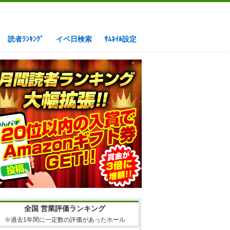
読者ﾗﾝｷﾝｸﾞ
イベ日検索
ｻﾑﾈｲﾙ設定
全国 営業評価ランキング
※過去1年間に一定数の評価があったホール