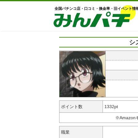
全国パチンコ店・口コミ・換金率・旧イベント情
シ
ポイント数
1332pt
※Amazo
職業