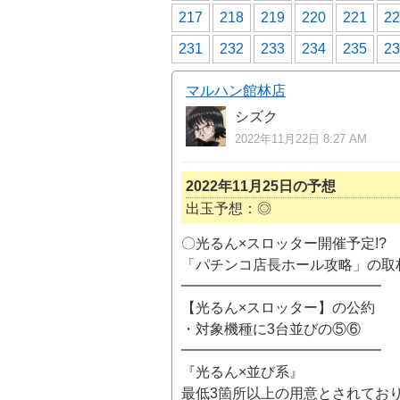
217
218
219
220
221
22
231
232
233
234
235
23
マルハン館林店
シズク
2022年11月22日 8:27 AM
2022年11月25日の予想
出玉予想：◎
〇光るん×スロッター開催予定!?
「パチンコ店長ホール攻略」の取
━━━━━━━━━━━━━━
【光るん×スロッター】の公約
・対象機種に3台並びの⑤⑥
━━━━━━━━━━━━━━
『光るん×並び系』
最低3箇所以上の用意とされてお