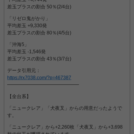
差玉プラスの割合 50％(2/4台)
「リゼロ鬼がかり」
平均差玉 +9,330発
差玉プラスの割合 80％(4/5台)
「沖海5」
平均差玉 -1,546発
差玉プラスの割合 43％(3/7台)
データ引用元：
https://rx7038.com/?p=467387
━━━━━━━━━━━━━━━
【全台系】
「ニュークレア」「犬夜叉」からの用意だったようで
す。
「ニュークレア」から+2,260枚「犬夜叉」から+3,698