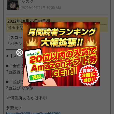
シズク
2022年10月24日 10:39 AM
2022年10月26日の予想
出玉予想：◎
【スロッター×スロッター】
「パチンコ店長ホール攻略」の取材
━━━━━━━━━━━━━━
●【スロッター×スロッター】の公約
■「全台系」
2台設置以上機種に全⑤⑥
■「並び系」
3台並びで⑤⑥
※何箇所あるかは不明
参照元：
https://rx7038.com/?p=466069