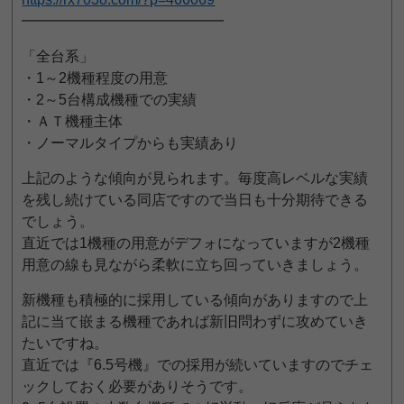
━━━━━━━━━━━━━━
「全台系」
・1～2機種程度の用意
・2～5台構成機種での実績
・ＡＴ機種主体
・ノーマルタイプからも実績あり
上記のような傾向が見られます。毎度高レベルな実績
を残し続けている同店ですので当日も十分期待できる
でしょう。
直近では1機種の用意がデフォになっていますが2機種
用意の線も見ながら柔軟に立ち回っていきましょう。
新機種も積極的に採用している傾向がありますので上
記に当て嵌まる機種であれば新旧問わずに攻めていき
たいですね。
直近では『6.5号機』での採用が続いていますのでチェ
ックしておく必要がありそうです。