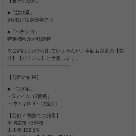
【当日の公約】
■「並び系」
3台並び設定⑤⑥アリ
■「パチンコ」
特定機種が分岐調整
※公約はまだ判明していませんが、今回も定番の【並
び】【パチンコ】と予想します。
—————————————
【前回の結果】
■「並び系」
・Sアイム（2箇所）
・沖ドキDUO（2箇所）
【合計 4 箇所での結果】
平均差枚 +334枚
出玉率 102.5％