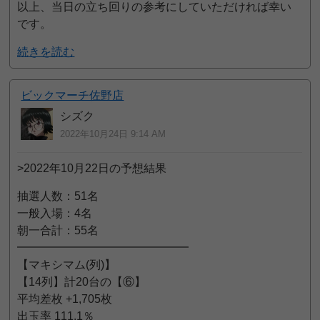
以上、当日の立ち回りの参考にしていただければ幸い
です。
続きを読む
ビックマーチ佐野店
シズク
2022年10月24日 9:14 AM
>2022年10月22日の予想結果
抽選人数：51名
一般入場：4名
朝一合計：55名
━━━━━━━━━━━━━━━
【マキシマム(列)】
【14列】計20台の【⑥】
平均差枚 +1,705枚
出玉率 111.1％