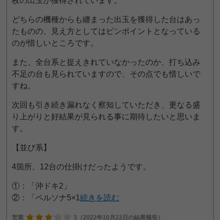
枚の出玉が獲得されています。
どちらの機種からも纏まった出玉を獲得した台はあっ
たものの、見え方としてはピンポイントとなっている
のが惜しいところです。
また、全台系と捉えきれていなかったのか、打ち込み
不足の台も見られていますので、その点でも惜しいで
すね。
次回も引き続き漏れなく察知していただき、更なる盛
り上がりと好結果が見られる事に期待したいと思いま
す。
【並び系】
4箇所、12台の仕掛けだったようです。
①：「沖ドキ2」
②：「ペルソナ5×1
続きを読む
営業
3
（2022年10月22日の結果報告）