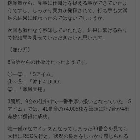
稼働量から、見事に仕掛けを捉える事ができていたよ
うですし、しっかり実力が発揮されて、打ち手も大満
足の結果に終わったのではないでしょうか。
次回も漏れなく察知していただき、結果に繋げる粘り
で好結果を見せていただきたいと思います。
【並び系】
6箇所からの仕掛けだったようです。
①～③：「Sアイム」
④～⑤：「沖ドキDUO」
⑥：「鳳凰天翔」
3箇所、9台の仕掛けで一番手厚い扱いとなっていた「S
アイム」では、41番台の+4,005枚を筆頭に計7台が4桁
差枚の獲得に成功。
唯一僅かなマイナスとなってしまった39番台を見ても
大幅にREG先行と、状況の良さをしっかり感じられる