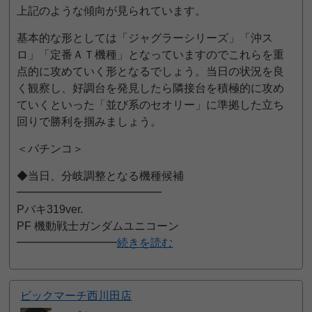
上記のような傾向が見られています。
基本的な形としては「ジャグラーシリーズ」「沖ス
ロ」「定番ＡＴ機種」となっていますのでこれらを重
点的に攻めていく形となるでしょう。当日の状況を良
く観察し、好調台を発見したら隣接台を積極的に攻め
ていくといった「並び系のセオリー」に準拠した立ち
回りで勝利を掴みましょう。
＜パチンコ＞
◆当日、分岐調整となる機種候補
━━━━━━━━━━━━━
Pバキ319ver.
PF 機動戦士ガンダムユニコーン
━━━━━━━━━
続きを読む
ビックマーチ西川田店