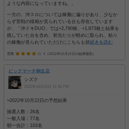
ような内容になっていますね。。
一方の、沖スロについては稼働に偏りがあり、少なか
らず苦戦の様相が見られている台も存在しています
が、「沖ドキDUO」では+2,790枚、+1,973枚と結果を
残していた台を含め、初当たりが軽めに取られ、粘り
の稼働が見られていただけにこちらも状
続きを読む
営業
4
（2022年10月22日の結果報告）
ビックマーチ桐生店
シズク
2022年10月23日 11:56 PM
>2022年10月22日の予想結果
抽選人数：26名
一般入場：77名
朝一合計：103名