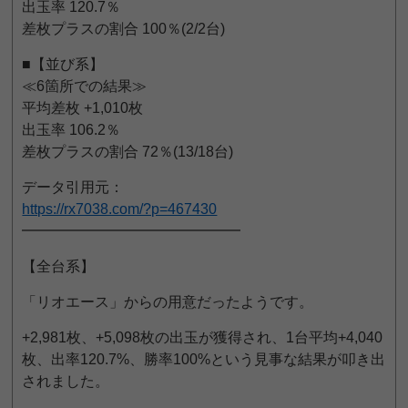
出玉率 120.7％
差枚プラスの割合 100％(2/2台)
■【並び系】
≪6箇所での結果≫
平均差枚 +1,010枚
出玉率 106.2％
差枚プラスの割合 72％(13/18台)
データ引用元：
https://rx7038.com/?p=467430
━━━━━━━━━━━━━━━
【全台系】
「リオエース」からの用意だったようです。
+2,981枚、+5,098枚の出玉が獲得され、1台平均+4,040
枚、出率120.7%、勝率100%という見事な結果が叩き出
されました。