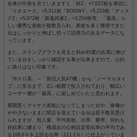
全体の中身を見ていきますと「絆2」+7,027枚を筆頭に
「リオエース」+5,311枚「BOOWY」+5,233枚「ディス
ク2」+5,072枚「新鬼武者2」+3,254枚等、「最高」ら
しい優秀な差枚が複数見られ、差枚を多く獲得できた
台はしっかりと伸ばし切って説得力のあるデータにな
っています。
また、スランプグラフを見ると斜め45度の右肩に伸び
ている台をしっかり確認する事が出来ますので、公約
に偽りはない印象です。
「沖スロ系」～「新旧人気AT機」から「ノーマルタイ
プ」に至るまで、広い範囲で投入されており、幅広い
ユーザー層が「最高」に楽しめていたと思われます。
展開悪くマイナス差枚になってしまった台や、稼働が
やや少ないままに閉店を迎えている台は若干数見受け
られますが、投入量、平均差枚、出率、勝率、何れも
好結果に纏まり、構成台の公称設定⑥出率の平均であ
る108.6％を上回る出率（111.1％）に仕上がっていま