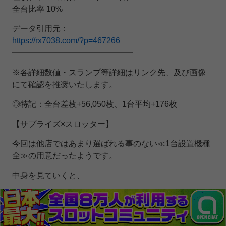
全台比率 10%
データ引用元：
https://rx7038.com/?p=467266
━━━━━━━━━━━━━━━
※各詳細数値・スランプ等詳細はリンク先、及び画像
にて確認を推奨いたします。
◎特記：全台差枚+56,050枚、1台平均+176枚
【サプライズ×スロッター】
今回は他店ではあまり選ばれる事のない≪1台設置機種
全≫の用意だったようです。
中身を見ていくと、
「ニュークレア」+3,645枚
「オットはーです」+3,240枚
「哲也天運地力」+6,764枚