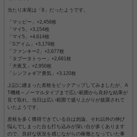
当たり末尾は「8」だったようです。
「マッピー」+2,458枚
「マイ5」+3,154枚
「マイ5」+4,614枚
「Sアイム」+3,179枚
「ファンキー2」+2,677枚
「タブータトゥー」+2,681枚
「犬夜叉」+2,950枚
「シンフォギア勇気」+3,120枚
上記に纏まった差枚をピックアップしてみましたが、A
T機種～ノーマルタイプまで広い範囲から良好な結果が
見て取れ、当日は広い範囲で盛り上がりが披露されて
いたようです。
差枚を多く獲得できている台は勿論、それ以外の伸び
悩んでしまった台も打ち込みが深い台が多くあります
ので、良好な状況を感じながらの稼働となっていた事