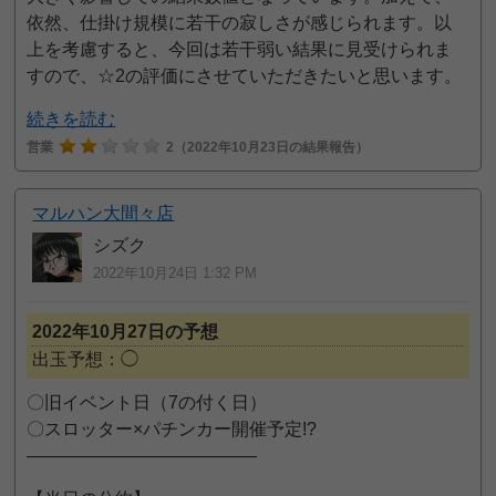
依然、仕掛け規模に若干の寂しさが感じられます。以
上を考慮すると、今回は若干弱い結果に見受けられま
すので、☆2の評価にさせていただきたいと思います。
続きを読む
営業
2
（2022年10月23日の結果報告）
マルハン大間々店
シズク
2022年10月24日 1:32 PM
2022年10月27日の予想
出玉予想：◯
〇旧イベント日（7の付く日）
〇スロッター×パチンカー開催予定!?
—————————————