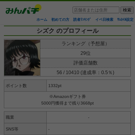
ホーム
初めての方
読者ﾗﾝｷﾝｸﾞ
イベ日検索
ｻﾑﾈｲﾙ設定
シズク のプロフィール
ランキング（予想屋）
29位
評価店舗数
56 / 10410 (達成率：0.5％)
ポイント数
1332pt
※Amazonギフト券
5000円獲得まで残り3668pt
職業
-
SNS等
-