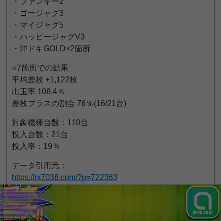
・ファンキー2
・ゴージャグ3
・マイジャグ5
・ハッピージャグV3
・沖ドキGOLD×2箇所
○7箇所での結果
平均差枚 +1,122枚
出玉率 108.4％
差枚プラスの割合 76％(16/21台)
対象機種台数：110台
投入台数：21台
投入率：19％
データ引用元：
https://rx7038.com/?p=722363
━━━━━━━━━━━━━━━
今回の対象はジャグラーを中心に7箇所の用意。
並びの仕掛けとしてハッキリ認識できる結果となって