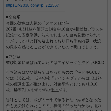
https://rx7038.com/?p=722567
━━━━━━━━━━━━━━━
■全台系
今回の対象は人気の「スマスロ北斗」
207番+4,311枚を筆頭に14台中10台が4桁差枚プラスを
記録する安定挙動、沈んでしまった台も見受けられま
すがしっかりと打ち込まれており打ち手も内容・状況
の良さを感じることができていたのは明白でしょう。
■並び系
並び対象に選ばれていたのはアイジャグと沖ドキGOLD
打ち込みはやや疎らではあったものの「沖ドキGOLD」
では+3,621枚、+2,443枚「アイジャグ」からは+3,174
枚の優秀出玉が飛び出し、対象平均としても+1,010
枚、勝率71％まずまずの仕上がり。
総評としては、並びの一部で振るわない結果となった
台も見受けられたものの、稼働の伴った台からは迫力