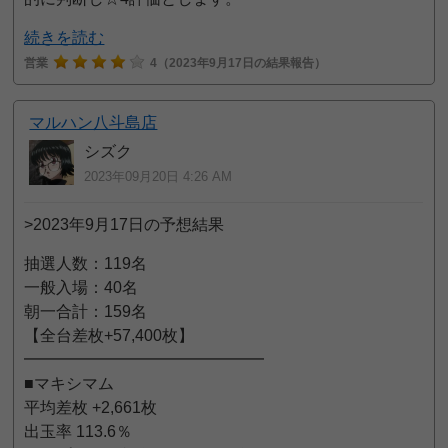
続きを読む
営業
4
（2023年9月17日の結果報告）
マルハン八斗島店
シズク
2023年09月20日 4:26 AM
>2023年9月17日の予想結果
抽選人数：119名
一般入場：40名
朝一合計：159名
【全台差枚+57,400枚】
━━━━━━━━━━━━━━━
■マキシマム
平均差枚 +2,661枚
出玉率 113.6％