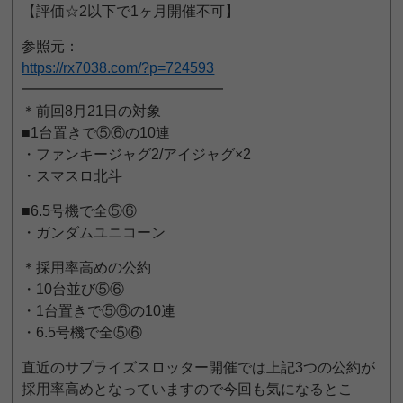
【評価☆2以下で1ヶ月開催不可】
参照元：
https://rx7038.com/?p=724593
━━━━━━━━━━━━━━
＊前回8月21日の対象
■1台置きで⑤⑥の10連
・ファンキージャグ2/アイジャグ×2
・スマスロ北斗
■6.5号機で全⑤⑥
・ガンダムユニコーン
＊採用率高めの公約
・10台並び⑤⑥
・1台置きで⑤⑥の10連
・6.5号機で全⑤⑥
直近のサプライズスロッター開催では上記3つの公約が
採用率高めとなっていますので今回も気になるとこ