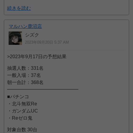
続きを読む
マルハン鹿沼店
シズク
2023年09月20日 5:37 AM
>2023年9月17日の予想結果
抽選人数：331名
一般入場：37名
朝一合計：368名
━━━━━━━━━━━━━━━
■パチンコ
・北斗無双Re
・ガンダムUC
・Reゼロ鬼
対象台数 30台