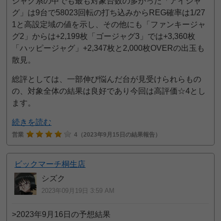
ジャグ系の中でも最も対象台数の多かった「アイジャ
グ」は9台で58023回転の打ち込みからREG確率は1/27
1と高設定域の値を示し、その他にも「ファンキージャ
グ2」からは+2,199枚「ゴージャグ3」では+3,360枚
「ハッピージャグ」+2,347枚と2,000枚OVERの出玉も
散見。
総評としては、一部伸び悩んだ台が見受けられらもの
の、対象全体の結果は良好であり今回は高評価☆4とし
ます。
続きを読む
営業
4
（2023年9月15日の結果報告）
ビックマーチ桐生店
シズク
2023年09月19日 3:59 AM
>2023年9月16日の予想結果