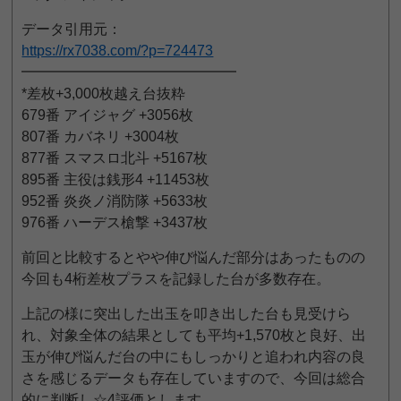
データ引用元：
https://rx7038.com/?p=724473
━━━━━━━━━━━━━━━
*差枚+3,000枚越え台抜粋
679番 アイジャグ +3056枚
807番 カバネリ +3004枚
877番 スマスロ北斗 +5167枚
895番 主役は銭形4 +11453枚
952番 炎炎ノ消防隊 +5633枚
976番 ハーデス槍撃 +3437枚
前回と比較するとやや伸び悩んだ部分はあったものの
今回も4桁差枚プラスを記録した台が多数存在。
上記の様に突出した出玉を叩き出した台も見受けら
れ、対象全体の結果としても平均+1,570枚と良好、出
玉が伸び悩んだ台の中にもしっかりと追われ内容の良
さを感じるデータも存在していますので、今回は総合
的に判断し☆4評価とします。