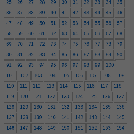
25
26
27
28
29
30
31
32
33
34
35
36
37
38
39
40
41
42
43
44
45
46
47
48
49
50
51
52
53
54
55
56
57
58
59
60
61
62
63
64
65
66
67
68
69
70
71
72
73
74
75
76
77
78
79
80
81
82
83
84
85
86
87
88
89
90
91
92
93
94
95
96
97
98
99
100
101
102
103
104
105
106
107
108
109
110
111
112
113
114
115
116
117
118
119
120
121
122
123
124
125
126
127
128
129
130
131
132
133
134
135
136
137
138
139
140
141
142
143
144
145
146
147
148
149
150
151
152
153
154