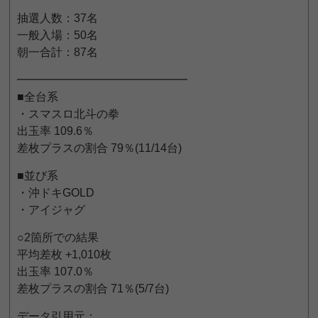
抽選人数：37名
一般入場：50名
朝一合計：87名
━━━━━━━━━━━━━━━
■全台系
・スマスロ北斗の拳
出玉率 109.6％
差枚プラスの割合 79％(11/14台)
■並び系
・沖ドキGOLD
・アイジャグ
○2箇所での結果
平均差枚 +1,010枚
出玉率 107.0％
差枚プラスの割合 71％(5/7台)
データ引用元：