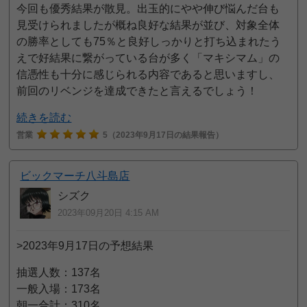
今回も優秀結果が散見。出玉的にやや伸び悩んだ台も
見受けられましたが概ね良好な結果が並び、対象全体
の勝率としても75％と良好しっかりと打ち込まれたう
えで好結果に繋がっている台が多く「マキシマム」の
信憑性も十分に感じられる内容であると思いますし、
前回のリベンジを達成できたと言えるでしょう！
続きを読む
営業
5
（2023年9月17日の結果報告）
ビックマーチ八斗島店
シズク
2023年09月20日 4:15 AM
>2023年9月17日の予想結果
抽選人数：137名
一般入場：173名
朝一合計：310名