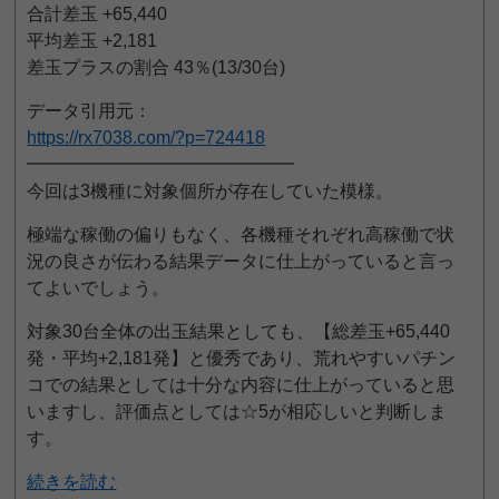
合計差玉 +65,440
平均差玉 +2,181
差玉プラスの割合 43％(13/30台)
データ引用元：
https://rx7038.com/?p=724418
━━━━━━━━━━━━━━━
今回は3機種に対象個所が存在していた模様。
極端な稼働の偏りもなく、各機種それぞれ高稼働で状
況の良さが伝わる結果データに仕上がっていると言っ
てよいでしょう。
対象30台全体の出玉結果としても、【総差玉+65,440
発・平均+2,181発】と優秀であり、荒れやすいパチン
コでの結果としては十分な内容に仕上がっていると思
いますし、評価点としては☆5が相応しいと判断しま
す。
続きを読む