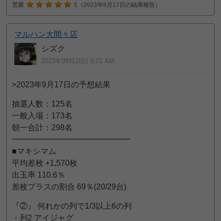
営業
5
（2023年9月17日の結果報告）
マルハン大間々店
シズク
2023年09月20日 5:01 AM
>2023年9月17日の予想結果
抽選人数：125名
一般入場：173名
朝一合計：298名
━━━━━━━━━━━━━━━
■マキシマム
平均差枚 +1,570枚
出玉率 110.6％
差枚プラスの割合 69％(20/29台)
『②』 何れかの列で1/3以上6の列
・列2 アイジャグ