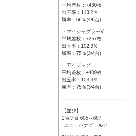
平均差枚：+430枚
出玉率：113.2％
勝率：66％(4/6台)
・マイジャグラーV
平均差枚：+267枚
出玉率：102.3％
勝率：75％(3/4台)
・アイジャグ
平均差枚：+409枚
出玉率：103.3％
勝率：75％(3/4台)
—————————————
【並び】
1箇所目 605～607
･ニューハナゴールド