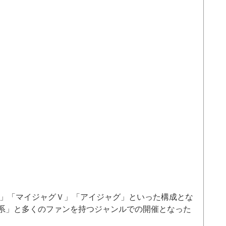
O」「マイジャグＶ」「アイジャグ」といった構成とな
系」と多くのファンを持つジャンルでの開催となった