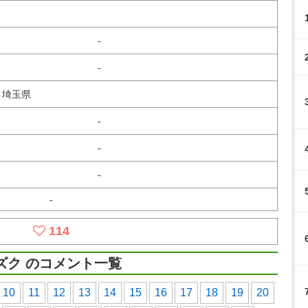
-
-
、埼玉県
-
-
-
-
114
ズク のコメント一覧
10
11
12
13
14
15
16
17
18
19
20