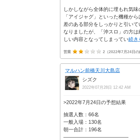
しかしながら全体的に埋もれ気味
「アイジャグ」といった機種から
差のある部分をしっかりと引いて
なりましたが、「沖スロ」の方は
しい内容となってしまってい
続き
営業
2
（2022年7月24日
マルハン前橋天川大島店
シズク
2022年07月28日 12:42 AM
>2022年7月24日の予想結果
抽選人数：66名
一般入場：130名
朝一合計：196名
—————————————