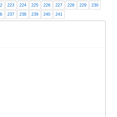
2
223
224
225
226
227
228
229
230
6
237
238
239
240
241