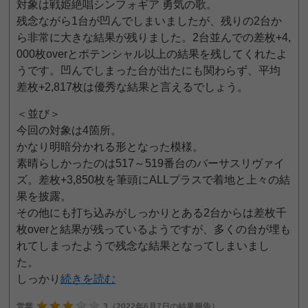
対象は戦姫絶唱シンフォギア 勇気の歌。
残念ながら1台が凹んでしまいましたが、残りの2台か
ら非常に大きな結果が残りました。2台並んでの差枚+4,
000枚overとポテンシャル以上の結果を残してくれたよ
うです。凹んでしまった台が出たにも関わらず、平均
差枚+2,817枚は優秀な結果と言えるでしょう。
＜並び＞
今回の対象は4箇所。
かなり明暗分かれる形となった模様。
素晴らしかったのは517～519番台のバーサスリヴァイ
ズ。差枚+3,850枚を筆頭にALLプラスで着地と上々の結
果を披露。
その他にも打ち込みがしっかりとある2台からは差枚千
枚overと結果が残っているようですが、多くの台が埋も
れてしまったようで残念な結果となってしまいまし
た。
しっかり
続きを読む
営業
3
（2022年6月7日の結果報告）