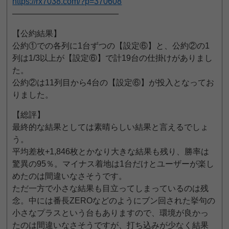
https://rx7038.com/?p=370608
—————————————
【公約結果】
公約①での各列に1台ずつの【設定⑥】と、公約②の1
列は1/3以上が【設定⑥】で計19台の仕掛けがありまし
た。
公約②は11列目から4台の【設定⑥】が投入となってお
りました。
【総評】
最終的な結果としては素晴らしい結果と言えるでしょ
う。
平均差枚+1,846枚とかなり大きな結果も残り、勝率は
驚異の95％。マイナス着地は1台だけとユーザーが楽し
めたのは間違いなさそうです。
ただ一方で小さな結果も目立ってしまっているのは残
念。中には番長ZEROなどのようにブン回された挙句の
小さなプラスという台もありますので、環境が良かっ
たのは間違いなさそうですが、打ち込みが少なく結果