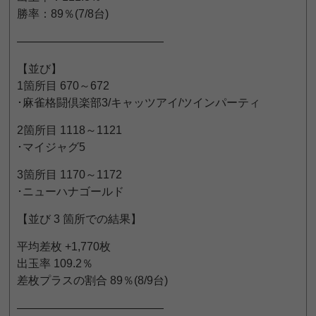
勝率：89％(7/8台)
—————————————
【並び】
1箇所目 670～672
･麻雀格闘倶楽部3/キャッツアイ/ツインパーティ
2箇所目 1118～1121
･マイジャグ5
3箇所目 1170～1172
･ニューハナゴールド
【並び 3 箇所での結果】
平均差枚 +1,770枚
出玉率 109.2％
差枚プラスの割合 89％(8/9台)
—————————————