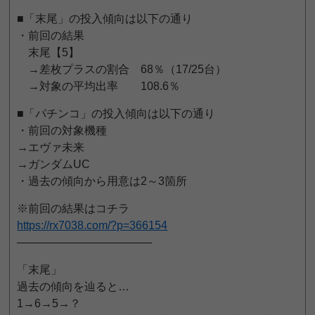
■「末尾」の投入傾向は以下の通り
・前回の結果
末尾【5】
→差枚プラスの割合 68％（17/25台）
→対象の平均出率 108.6％
■「パチンコ」の投入傾向は以下の通り
・前回の対象機種
→エヴァ未来
→ガンダムUC
・過去の傾向から用意は2～3箇所
※前回の結果はコチラ
https://rx7038.com/?p=366154
————————————
「末尾」
過去の傾向を辿ると…
1→6→5→？