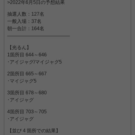
>2022年6月5日の予想結果
抽選人数：127名
一般入場：37名
朝一合計：164名
—————————————
【光るん】
1箇所目 644～646
･アイジャグ/マイジャグ5
2箇所目 665～667
･マイジャグ5
3箇所目 678～680
･アイジャグ
4箇所目 703～705
･アイジャグ
【並び 4 箇所での結果】