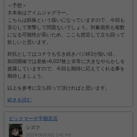
＜予想＞
大本命はアイムジャグラー。
こちらは鉄板という扱いになっていますので、今回も
安心して突撃して問題ないでしょう。対象箇所も複数
になる可能性が高いため、ここも想定して立ち回って
欲しいと思います。
対抗としてはコチラも引き続きバジ絆2が狙い目。
前回開催では差枚+6,037枚と非常に大きなやらかしを
披露していますので、今回も期待に応えてくれる事を
期待しましょう。
以上を参考に立ち回って頂ければと思います。
続きを読む
ビックマーチ宇都宮店
シズク
2022年06月08日 3:41 PM