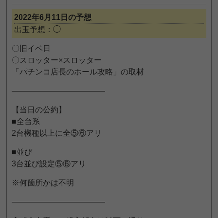
2022年6月11日の予想
出玉予想：◯
〇旧イベ日
〇スロッター×スロッター
「パチンコ店長のホール攻略」の取材
————————————
【当日の公約】
■全台系
2台機種以上に全⑤⑥アリ
■並び
3台並び設定⑤⑥アリ
※何箇所かは不明
————————————