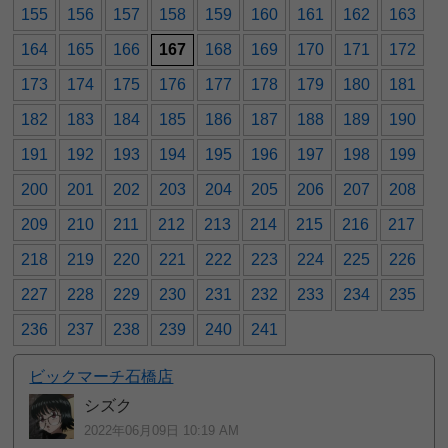
155
156
157
158
159
160
161
162
163
164
165
166
167
168
169
170
171
172
173
174
175
176
177
178
179
180
181
182
183
184
185
186
187
188
189
190
191
192
193
194
195
196
197
198
199
200
201
202
203
204
205
206
207
208
209
210
211
212
213
214
215
216
217
218
219
220
221
222
223
224
225
226
227
228
229
230
231
232
233
234
235
236
237
238
239
240
241
ビックマーチ石橋店
シズク
2022年06月09日 10:19 AM