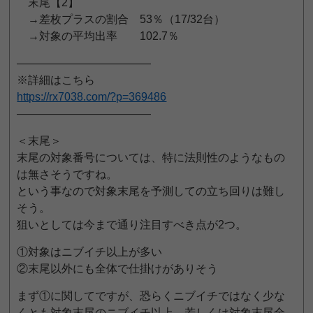
末尾【2】
→差枚プラスの割合 53％（17/32台）
→対象の平均出率 102.7％
————————————
※詳細はこちら
https://rx7038.com/?p=369486
————————————
＜末尾＞
末尾の対象番号については、特に法則性のようなもの
は無さそうですね。
という事なので対象末尾を予測しての立ち回りは難し
そう。
狙いとしては今まで通り注目すべき点が2つ。
①対象はニブイチ以上が多い
②末尾以外にも全体で仕掛けがありそう
まず①に関してですが、恐らくニブイチではなく少な
くとも対象末尾のニブイチ以上、若しくは対象末尾全