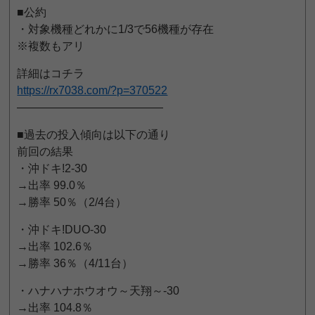
■公約
・対象機種どれかに1/3で56機種が存在
※複数もアリ
詳細はコチラ
https://rx7038.com/?p=370522
—————————————
■過去の投入傾向は以下の通り
前回の結果
・沖ドキ!2‐30
→出率 99.0％
→勝率 50％（2/4台）
・沖ドキ!DUO‐30
→出率 102.6％
→勝率 36％（4/11台）
・ハナハナホウオウ～天翔～‐30
→出率 104.8％