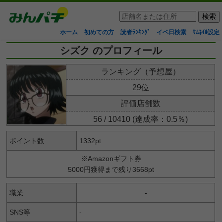
ホーム
初めての方
読者ﾗﾝｷﾝｸﾞ
イベ日検索
ｻﾑﾈｲﾙ設定
シズク のプロフィール
ランキング（予想屋）
29位
評価店舗数
56 / 10410 (達成率：0.5％)
ポイント数
1332pt
※Amazonギフト券
5000円獲得まで残り3668pt
職業
-
SNS等
-