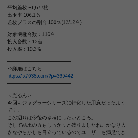
平均差枚 +1,677枚
出玉率 106.1％
差枚プラスの割合 100％(12/12台)
対象機種台数：116台
投入台数：12台
投入率：10.3%
—————————————
※詳細はこちら
https://rx7038.com/?p=369442
—————————————
＜光るん＞
今回もジャグラーシリーズに特化した用意だったよう
です。
この辺りは今後の参考にしたいところ。
そして結果の方もしっかりと残りましたね。かなり大
きなやらかしも目立っているのでユーザーも満足でき