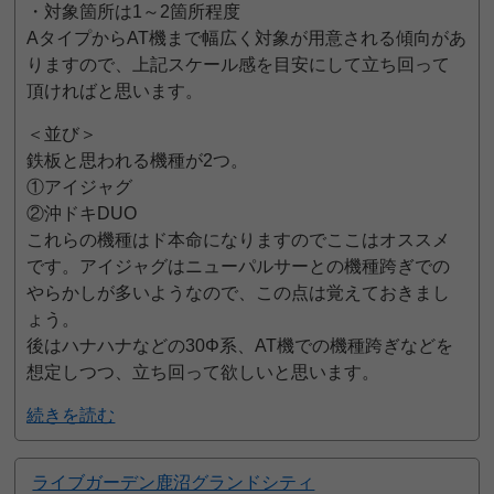
・対象箇所は1～2箇所程度
AタイプからAT機まで幅広く対象が用意される傾向があ
りますので、上記スケール感を目安にして立ち回って
頂ければと思います。
＜並び＞
鉄板と思われる機種が2つ。
①アイジャグ
②沖ドキDUO
これらの機種はド本命になりますのでここはオススメ
です。アイジャグはニューパルサーとの機種跨ぎでの
やらかしが多いようなので、この点は覚えておきまし
ょう。
後はハナハナなどの30Φ系、AT機での機種跨ぎなどを
想定しつつ、立ち回って欲しいと思います。
続きを読む
ライブガーデン鹿沼グランドシティ