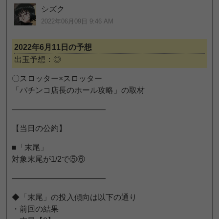
シズク
2022年06月09日 9:46 AM
2022年6月11日の予想
出玉予想：◎
〇スロッター×スロッター
「パチンコ店長のホール攻略」の取材
————————————
【当日の公約】
■「末尾」
対象末尾が1/2で⑤⑥
————————————
◆「末尾」の投入傾向は以下の通り
・前回の結果