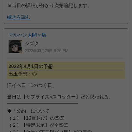
※当日の詳細が分かり次第追記します。
続きを読む
マルハン大間々店
シズク
2022年03月29日 9:26 PM
2022年4月1日の予想
出玉予想：◎
旧イベ日「1のつく日」
当日は【サプライズ×スロッター】だと思われる。
━━━━━━━━━━━━━━━
◆「公約」について
（１）【10台並び】の⑤⑥
（２）【特定末尾】が全⑤⑥