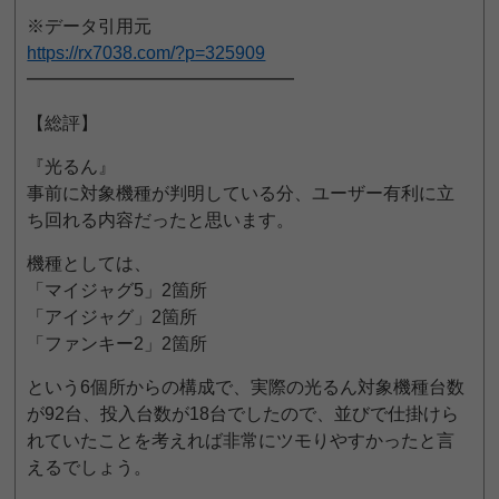
※データ引用元
https://rx7038.com/?p=325909
━━━━━━━━━━━━━━━
【総評】
『光るん』
事前に対象機種が判明している分、ユーザー有利に立
ち回れる内容だったと思います。
機種としては、
「マイジャグ5」2箇所
「アイジャグ」2箇所
「ファンキー2」2箇所
という6個所からの構成で、実際の光るん対象機種台数
が92台、投入台数が18台でしたので、並びで仕掛けら
れていたことを考えれば非常にツモりやすかったと言
えるでしょう。