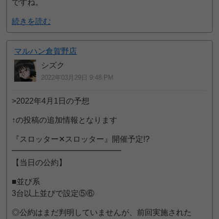
ですね。
続きを読む
マルハン倉賀野店
シズク
2022年03月29日 9:48 PM
>2022年4月1日の予想
↑の投稿の追加情報となります
『スロッター✕スロッター』開催予定!?
━━━━━━━━━━━━━━
【当日の公約】
■並び系
3台以上並びで設定⑤⑥
◎公約はまだ判明していませんが、前回実施された