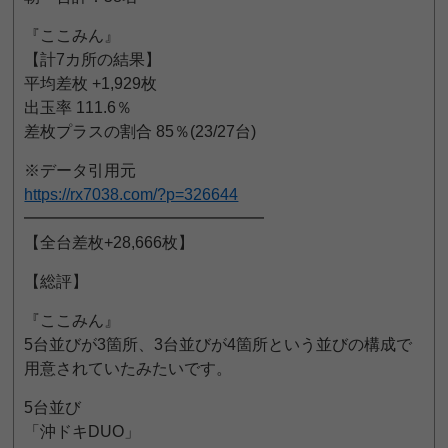
『ここみん』
【計7カ所の結果】
平均差枚 +1,929枚
出玉率 111.6％
差枚プラスの割合 85％(23/27台)
※データ引用元
https://rx7038.com/?p=326644
━━━━━━━━━━━━━━━
【全台差枚+28,666枚】
【総評】
『ここみん』
5台並びが3箇所、3台並びが4箇所という並びの構成で
用意されていたみたいです。
5台並び
「沖ドキDUO」