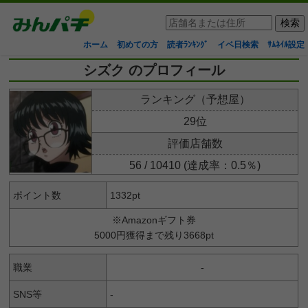
ホーム
初めての方
読者ﾗﾝｷﾝｸﾞ
イベ日検索
ｻﾑﾈｲﾙ設定
シズク のプロフィール
ランキング（予想屋）
29位
評価店舗数
56 / 10410 (達成率：0.5％)
ポイント数
1332pt
※Amazonギフト券
5000円獲得まで残り3668pt
職業
-
SNS等
-