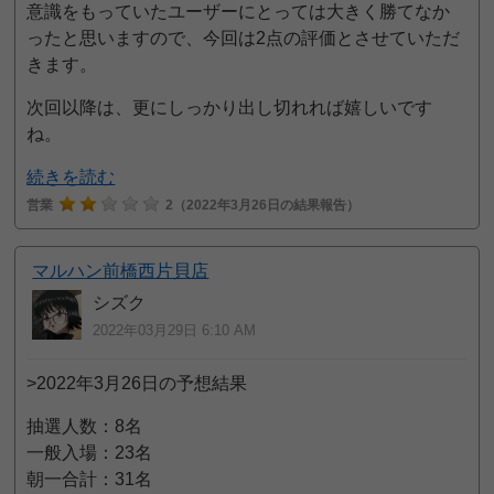
意識をもっていたユーザーにとっては大きく勝てなか
ったと思いますので、今回は2点の評価とさせていただ
きます。
次回以降は、更にしっかり出し切れれば嬉しいです
ね。
続きを読む
営業
2
（2022年3月26日の結果報告）
マルハン前橋西片貝店
シズク
2022年03月29日 6:10 AM
>2022年3月26日の予想結果
抽選人数：8名
一般入場：23名
朝一合計：31名