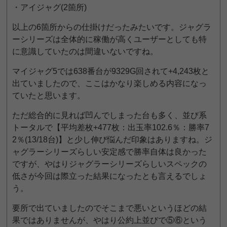
・アイジャグ(2箇所)
以上の6箇所からの仕掛けだったみたいです。ジャグラ
ーシリーズは全体的に稼働が高くユーザーとしても特
に意識していたのは間違いないですね。
マイジャグ5では638番台が9329G回されて+4,243枚と
出ていましたので、ここはかなり楽しめる内容になっ
ていたと思います。
ただ総合的に見れば凹んでしまった台も多く、並び系
トータルで【平均差枚+477枚：出玉率102.6％：勝率7
2％(13/18台)】と少し伸び悩んだ印象はありますね。ジ
ャグラーシリーズらしい安定感で勝率自体は良かった
ですが、やはりジャグラーシリーズらしいスペックの
低さが今回は際立った結果になったとも言えるでしょ
う。
要所で出ていましたのでそこまで悪いというほどの結
果ではありませんが、やはり公約上並びで⑤⑥という