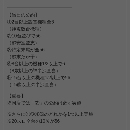
━━━━━━━━━━━━━━
【当日の公約】
①2台以上設置機種全6
（神複数台機種）
②10台並びで56
（超安室並恵）
③特定末尾が全56
（超末たか子）
④8台以上の機種1/2以上で6
（8歳以上の神半沢直喜）
⑤15台以上の機種1/2以上で56
（15歳以上の半沢直喜）
【重要】
※同店では「②」の公約は必ず実施
※さらに①③④⑤のどれかを1つ以上実施
※20スロ全台の10％が56