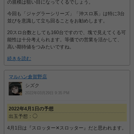
の規模は狙い目になってくるでしょう。
今回も「ジャグラーシリーズ」「沖スロ系」は特に3台
並びを意識して立ち回ることをお勧めします。
20スロ台数としても160台ですので、塊で見えてくる可
能性は十分考えられます。等価での営業を活かして、
高い期待値をつみたいですね。
続きを読む
マルハン倉賀野店
シズク
2022年03月29日 9:35 PM
2022年4月1日の予想
出玉予想：◯
4月1日は『スロッター✕スロッター』だと思われます。