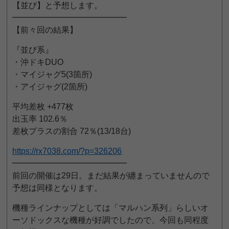
【並び】と予想します。
━━━━━━━━━━━━━━
【前々回の結果】
『並び系』
・沖ドキDUO
・マイジャグ5(3箇所)
・アイジャグ(2箇所)
平均差枚 +477枚
出玉率 102.6％
差枚プラスの割合 72％(13/18台)
https://rx7038.com/?p=326206
━━━━━━━━━━━━━━
前回の開催は29日。まだ結果が纏まっていませんので
予想は同様となります。
機種ラインナップとしては「マルハン系列」らしいオ
ーソドックスな機種が好調でしたので、今回も同程度