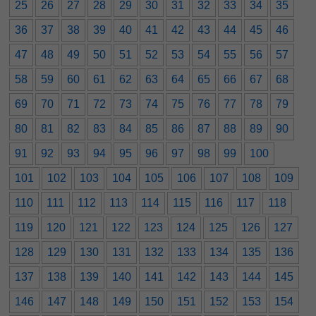
25
26
27
28
29
30
31
32
33
34
35
36
37
38
39
40
41
42
43
44
45
46
47
48
49
50
51
52
53
54
55
56
57
58
59
60
61
62
63
64
65
66
67
68
69
70
71
72
73
74
75
76
77
78
79
80
81
82
83
84
85
86
87
88
89
90
91
92
93
94
95
96
97
98
99
100
101
102
103
104
105
106
107
108
109
110
111
112
113
114
115
116
117
118
119
120
121
122
123
124
125
126
127
128
129
130
131
132
133
134
135
136
137
138
139
140
141
142
143
144
145
146
147
148
149
150
151
152
153
154