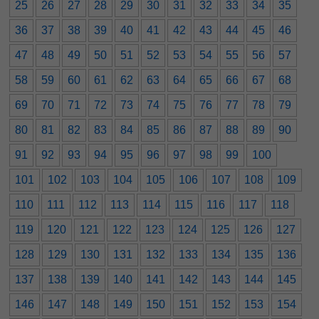
25
26
27
28
29
30
31
32
33
34
35
36
37
38
39
40
41
42
43
44
45
46
47
48
49
50
51
52
53
54
55
56
57
58
59
60
61
62
63
64
65
66
67
68
69
70
71
72
73
74
75
76
77
78
79
80
81
82
83
84
85
86
87
88
89
90
91
92
93
94
95
96
97
98
99
100
101
102
103
104
105
106
107
108
109
110
111
112
113
114
115
116
117
118
119
120
121
122
123
124
125
126
127
128
129
130
131
132
133
134
135
136
137
138
139
140
141
142
143
144
145
146
147
148
149
150
151
152
153
154