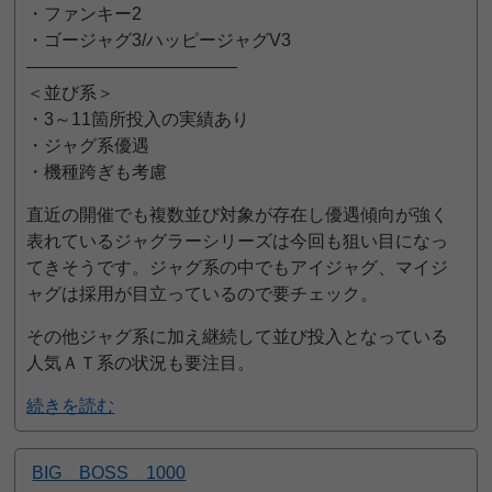
・ファンキー2
・ゴージャグ3/ハッピージャグV3
————————————
＜並び系＞
・3～11箇所投入の実績あり
・ジャグ系優遇
・機種跨ぎも考慮
直近の開催でも複数並び対象が存在し優遇傾向が強く
表れているジャグラーシリーズは今回も狙い目になっ
てきそうです。ジャグ系の中でもアイジャグ、マイジ
ャグは採用が目立っているので要チェック。
その他ジャグ系に加え継続して並び投入となっている
人気ＡＴ系の状況も要注目。
続きを読む
BIG BOSS 1000