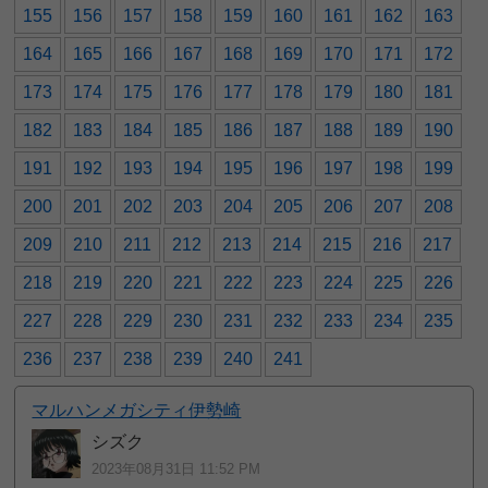
155
156
157
158
159
160
161
162
163
164
165
166
167
168
169
170
171
172
173
174
175
176
177
178
179
180
181
182
183
184
185
186
187
188
189
190
191
192
193
194
195
196
197
198
199
200
201
202
203
204
205
206
207
208
209
210
211
212
213
214
215
216
217
218
219
220
221
222
223
224
225
226
227
228
229
230
231
232
233
234
235
236
237
238
239
240
241
マルハンメガシティ伊勢崎
シズク
2023年08月31日 11:52 PM