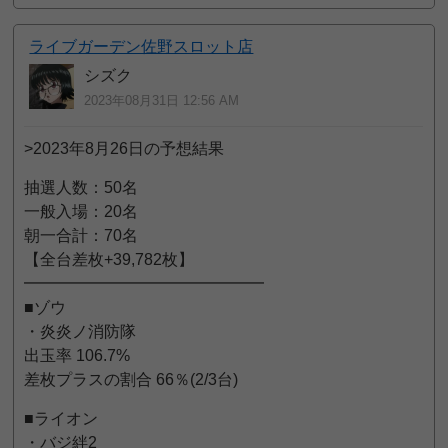
ライブガーデン佐野スロット店
シズク
2023年08月31日 12:56 AM
>2023年8月26日の予想結果
抽選人数：50名
一般入場：20名
朝一合計：70名
【全台差枚+39,782枚】
━━━━━━━━━━━━━━━
■ゾウ
・炎炎ノ消防隊
出玉率 106.7%
差枚プラスの割合 66％(2/3台)
■ライオン
・バジ絆2