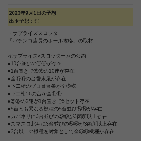
2023年9月1日の予想
出玉予想：◎
・サプライズスロッター
「パチンコ店長のホール攻略」の取材
━━━━━━━━━━━━━━
≪サプライズ×スロッター≫の公約
●10台並びの⑤⑥が存在
●1台置きで⑤⑥の10連が存在
●全⑤⑥の台番末尾が存在
●下二桁のゾロ目台番が全⑤⑥
●下二桁56の台が全⑤⑥
●⑤⑥の2連が1台置きで5セット存在
●5台とも異なる機種の5台並び⑤⑥が存在
●カバネリに3台並びの⑤⑥が3箇所以上存在
●スマスロ北斗に3台並びの⑤⑥が3箇所以上存在
●3台以上の機種を対象として全⑤⑥機種が存在