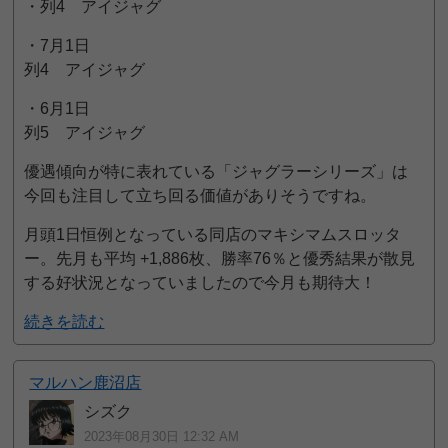
・列4 アイジャグ
・7月1日
列4 アイジャグ
・6月1日
列5 アイジャグ
優遇傾向が特に表れている「ジャグラーシリーズ」は
今回も注目して立ち回る価値がありそうですね。
月頭1日恒例となっている同店のマキシマムスロッタ
ー。先月も平均 +1,886枚、勝率76％と優秀結果が散見
する好状況となっていましたので今月も期待大！
続きを読む
マルハン鹿沼店
シズク
2023年08月30日 12:32 AM