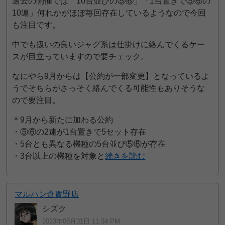
過去の開催では「10台並びの⑤⑥」「1台置きで⑤⑥の
10連」何れかがほぼ毎回存在しているようなので今回
も注目です。
中でも扱いの良いジャグ系は仕掛けに絡んでくるケー
スが目立っていますので要チェック。
なにやら9月からは【公約が一部変更】となっているよ
うでそちらがさっそく絡んでくる可能性もありそうな
ので要注目。
＊9月から新たに加わる公約
・⑤⑥の2連が1台置きで5セット存在
・5台とも異なる機種の5台並び⑤⑥が存在
・3台以上の機種を対象と
続きを読む
マルハン倉賀野店
シズク
2023年08月31日 11:34 PM