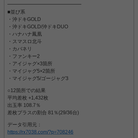
━━━━━━━━━━━━━━━
■並び系
・沖ドキGOLD
・沖ドキGOLD/沖ドキDUO
・ハナハナ鳳凰
・スマスロ北斗
・カバネリ
・ファンキー2
・アイジャグ×3箇所
・マイジャグ5×2箇所
・マイジャグ5/ゴージャグ3
○12箇所での結果
平均差枚 +1,432枚
出玉率 108.7％
差枚プラスの割合 81％(29/36台)
データ引用元：
https://rx7038.com/?p=708246