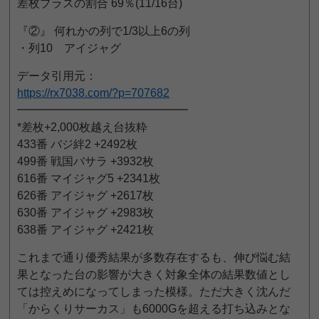
差枚プラスの割合 69％(11/16台)
『②』 何れかの列で1/3以上6の列
・列10 アイジャグ
データ引用元：
https://rx7038.com/?p=707682
━━━━━━━━━━━━━━━
*差枚+2,000枚越え台抜粋
433番 バジ絆2 +2492枚
499番 戦国バサラ +3932枚
616番 マイジャグ5 +2341枚
626番 アイジャグ +2617枚
630番 アイジャグ +2983枚
638番 アイジャグ +2421枚
これまで通り優秀結果が多数存在するも、伸び悩む結
果となった台の影響が大きく対象全体の結果数値とし
ては控えめになってしまった模様。ただ大きく沈んだ
「からくりサーカス」も6000Gを超える打ち込みとな