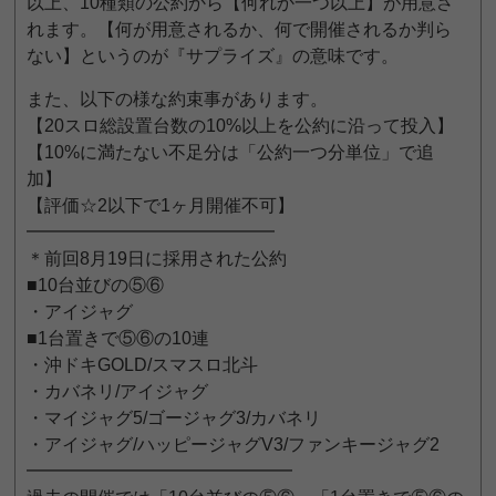
以上、10種類の公約から【何れか一つ以上】が用意さ
れます。【何が用意されるか、何で開催されるか判ら
ない】というのが『サプライズ』の意味です。
また、以下の様な約束事があります。
【20スロ総設置台数の10%以上を公約に沿って投入】
【10%に満たない不足分は「公約一つ分単位」で追
加】
【評価☆2以下で1ヶ月開催不可】
━━━━━━━━━━━━━━
＊前回8月19日に採用された公約
■10台並びの⑤⑥
・アイジャグ
■1台置きで⑤⑥の10連
・沖ドキGOLD/スマスロ北斗
・カバネリ/アイジャグ
・マイジャグ5/ゴージャグ3/カバネリ
・アイジャグ/ハッピージャグV3/ファンキージャグ2
━━━━━━━━━━━━━━━