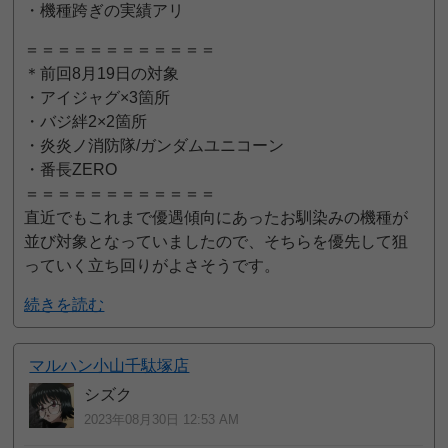
・機種跨ぎの実績アリ
＝＝＝＝＝＝＝＝＝＝＝＝
＊前回8月19日の対象
・アイジャグ×3箇所
・バジ絆2×2箇所
・炎炎ノ消防隊/ガンダムユニコーン
・番長ZERO
＝＝＝＝＝＝＝＝＝＝＝＝
直近でもこれまで優遇傾向にあったお馴染みの機種が
並び対象となっていましたので、そちらを優先して狙
っていく立ち回りがよさそうです。
続きを読む
マルハン小山千駄塚店
シズク
2023年08月30日 12:53 AM