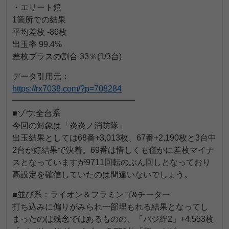
・エリート鏡
1箇所での結果
平均差枚 -86枚
出玉率 99.4%
差枚プラスの割合 33％(1/3台)
データ引用元：
https://rx7038.com/?p=708284
━━━━━━━━━━━━━━━
■ゾウ:全台系
今回の対象は「炎炎ノ消防隊」
出玉結果としては68番+3,013枚、67番+2,190枚と3台中
2台が好結果で決着。69番は惜しくも僅かに差枚マイナ
スとなっていますが9711回転のぶん回しとなっており
高設定を確信していたのは間違いないでしょう。
■並び系：ライオン＆フラミンゴ&チーター
打ち込みに偏りがみられ一部埋もれる結果となってし
まったのは残念ではあるものの、「バジ絆2」+4,553枚