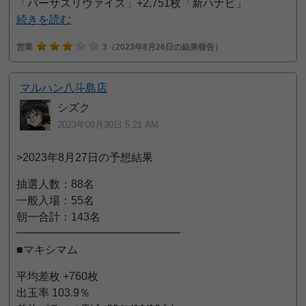
「バーサスリヴァイズ」+2,751枚「新ハナビ」
続きを読む
営業
3
（2023年8月26日の結果報告）
マルハン八斗島店
シズク
2023年08月30日 5:21 AM
>2023年8月27日の予想結果
抽選人数：88名
一般入場：55名
朝一合計：143名
━━━━━━━━━━━━━━━
■マキシマム
平均差枚 +760枚
出玉率 103.9％