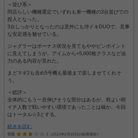
＜並び系＞
同店らしい機種選定でいずれも単一機種の3台並びでの
投入となった。
3台しっかりとなったのは意外にも沖ドキDUOで、見事
な安定感を魅せている。
ジャグラーはボーナス状況を見てもややピンポイント
に見えてしまうが、アイムから+5,000枚クラスなど迫
力のある内容が見れた。
まどマギ2も含め5号機も最後まで楽しませてくれそ
う。
＜総評＞
全体的にもう一息伸びそうな部分はあるが、程よい朝
イチ人数で戦いやすい環境であったことは確か。今回
はトータル☆3とする。
続きを読む
営業
3
（2022年2月20日の結果報告）