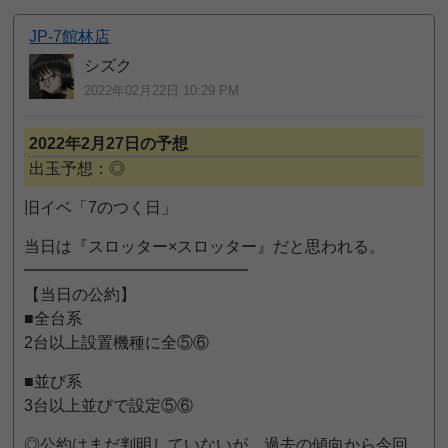
JP-7館林店
シズク
2022年02月22日 10:29 PM
2022年2月27日の予想
出玉予想：◎
旧イベ「7のつく日」
当日は『スロッター×スロッター』だと思われる。
━━━━━━━━━━━━━━
【当日の公約】
■全台系
2台以上設置機種に全⑤⑥
■並び系
3台以上並びで設定⑤⑥
◎公約はまだ判明していないが、過去の傾向から今回