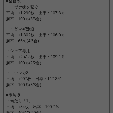
■全台系
・エヴァ魂を繋ぐ
平均：+1,290枚 出率：107.3％
勝率：100％(3/3台)
・まどマギ叛逆
平均：+1,302枚 出率：106.0％
勝率：66％(4/6台)
・シャア専用
平均：+2,418枚 出率：109.1％
勝率：100％(2/2台)
・エウレカ3
平均：+997枚 出率：117.3％
勝率：100％(3/3台)
■末尾系
・当たり「1」
平均：+84枚 出率：100.7％
勝率：40％(8/20台)