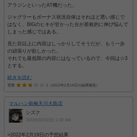
アラジンといったAT機だった。
ジャグラーもボーナス状況自体はそれほど悪い感じで
はなく、BIGのヒキが甘かった台が差枚的に伸び悩んで
しまった感じではある。
見た目以上に内容はしっかりしてそうだが、もう一歩
の頑張りが欲しかった。
それでも最低限の内容にはなっているので、今回は☆3
とする。
続きを読む
営業
3
（2022年2月19日の結果報告）
マルハン前橋天川大島店
シズク
2022年02月22日 2:20 AM
>2022年2月19日の予想結果