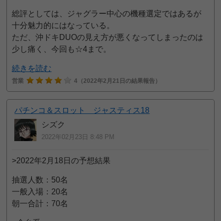
総評としては、ジャグラー中心の機種選定ではあるが
十分魅力的にはなっている。
ただ、沖ドキDUOの見え方が悪くなってしまったのは
少し痛く、今回も☆4まで。
続きを読む
営業
4
（2022年2月21日の結果報告）
パチンコ＆スロット ジャスティス18
シズク
2022年02月23日 8:48 PM
>2022年2月18日の予想結果
抽選人数：50名
一般入場：20名
朝一合計：70名