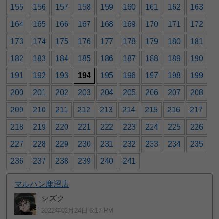
155
156
157
158
159
160
161
162
163
164
165
166
167
168
169
170
171
172
173
174
175
176
177
178
179
180
181
182
183
184
185
186
187
188
189
190
191
192
193
194
195
196
197
198
199
200
201
202
203
204
205
206
207
208
209
210
211
212
213
214
215
216
217
218
219
220
221
222
223
224
225
226
227
228
229
230
231
232
233
234
235
236
237
238
239
240
241
マルハン鹿沼店
シズク
2022年02月24日 6:17 PM