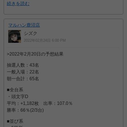
続きを読む
マルハン鹿沼店
シズク
2022年02月24日 6:00 PM
>2022年2月20日の予想結果
抽選人数：43名
一般入場：22名
朝一合計：65名
■全台系
・頭文字D
平均：+1,182枚 出率：107.0％
勝率：66％(2/3台)
■並び系