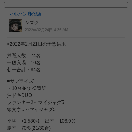
マルハン鹿沼店
シズク
2022年02月24日 4:36 AM
>2022年2月21日の予想結果
抽選人数：74名
一般入場：10名
朝一合計：84名
■サプライズ
・10台並び×3箇所
沖ドキDUO
ファンキー2～マイジャグ5
頭文字D～マイジャグ5
平均：+1,580枚 出率：106.9％
勝率：70％(21/30台)