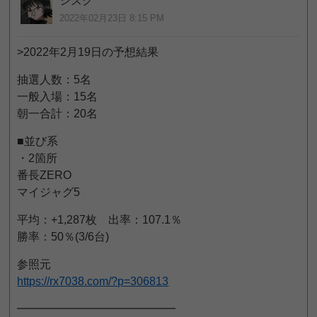
シズク
2022年02月23日 8:15 PM
>2022年2月19日の予想結果
抽選人数：5名
一般入場：15名
朝一合計：20名
■並び系
・2箇所
番長ZERO
マイジャグ5
平均：+1,287枚 出率：107.1％
勝率：50％(3/6台)
参照元
https://rx7038.com/?p=306813
━━━━━━━━━━━━━━