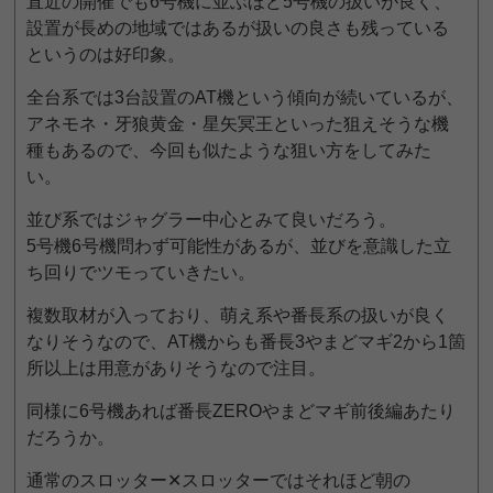
直近の開催でも6号機に並ぶほど5号機の扱いが良く、
設置が長めの地域ではあるが扱いの良さも残っている
というのは好印象。
全台系では3台設置のAT機という傾向が続いているが、
アネモネ・牙狼黄金・星矢冥王といった狙えそうな機
種もあるので、今回も似たような狙い方をしてみた
い。
並び系ではジャグラー中心とみて良いだろう。
5号機6号機問わず可能性があるが、並びを意識した立
ち回りでツモっていきたい。
複数取材が入っており、萌え系や番長系の扱いが良く
なりそうなので、AT機からも番長3やまどマギ2から1箇
所以上は用意がありそうなので注目。
同様に6号機あれば番長ZEROやまどマギ前後編あたり
だろうか。
通常のスロッター✕スロッターではそれほど朝の