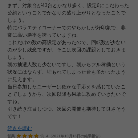
まず、対象台が43台とかなり多く、設定6にこだわった
公約ということでかなりの盛り上がりとなったことで
しょう。
特にバラエティコーナーでのやらかしが好印象で、非
常に高い勝率を誇っていますね。
これだけの数の高設定があったので、回転数が少ない
のが少し残念ですが、そこは次回の課題としておきま
しょう。
朝の抽選人数も少ないですし、朝からフル稼働という
状況にはならず、埋もれてしまった台も多かったよう
に見えます。
当日参加したユーザーは確かな手応えを感じていたこ
とでしょうから、次回以降も果敢に攻めていきたいで
すね。
引き続き注目しつつ、次回の開催も期待して良さそう
です！
続きを読む
営業
4
（2021年10月16日の結果報告）