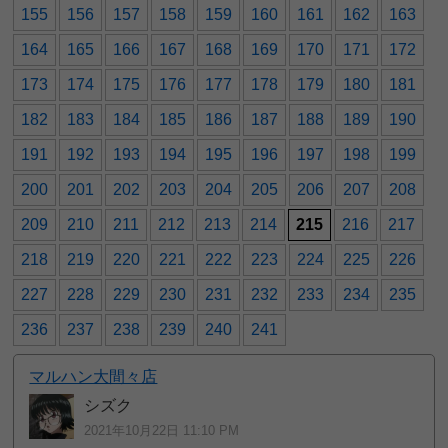
155
156
157
158
159
160
161
162
163
164
165
166
167
168
169
170
171
172
173
174
175
176
177
178
179
180
181
182
183
184
185
186
187
188
189
190
191
192
193
194
195
196
197
198
199
200
201
202
203
204
205
206
207
208
209
210
211
212
213
214
215
216
217
218
219
220
221
222
223
224
225
226
227
228
229
230
231
232
233
234
235
236
237
238
239
240
241
マルハン大間々店
シズク
2021年10月22日 11:10 PM