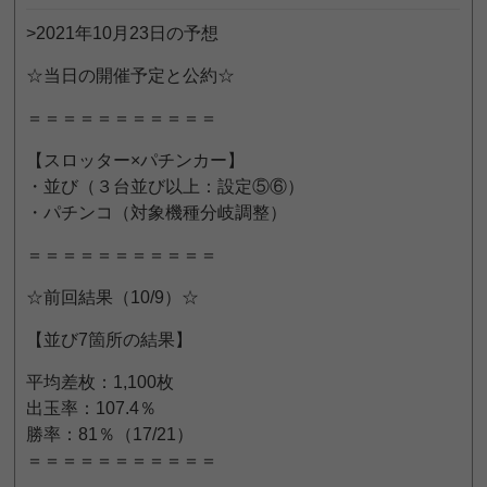
>2021年10月23日の予想
☆当日の開催予定と公約☆
＝＝＝＝＝＝＝＝＝＝＝
【スロッター×パチンカー】
・並び（３台並び以上：設定⑤⑥）
・パチンコ（対象機種分岐調整）
＝＝＝＝＝＝＝＝＝＝＝
☆前回結果（10/9）☆
【並び7箇所の結果】
平均差枚：1,100枚
出玉率：107.4％
勝率：81％（17/21）
＝＝＝＝＝＝＝＝＝＝＝