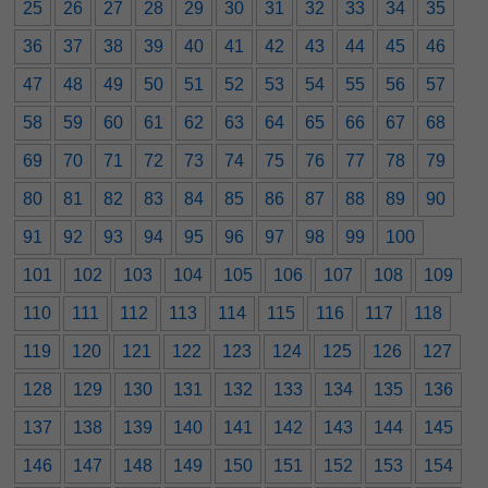
25
26
27
28
29
30
31
32
33
34
35
36
37
38
39
40
41
42
43
44
45
46
47
48
49
50
51
52
53
54
55
56
57
58
59
60
61
62
63
64
65
66
67
68
69
70
71
72
73
74
75
76
77
78
79
80
81
82
83
84
85
86
87
88
89
90
91
92
93
94
95
96
97
98
99
100
101
102
103
104
105
106
107
108
109
110
111
112
113
114
115
116
117
118
119
120
121
122
123
124
125
126
127
128
129
130
131
132
133
134
135
136
137
138
139
140
141
142
143
144
145
146
147
148
149
150
151
152
153
154