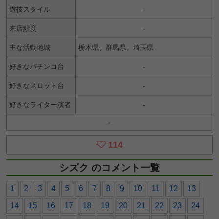
遊技スタイル
-
来店頻度
-
主な活動地域
栃木県、群馬県、埼玉県
好きなパチンコ台
-
好きなスロット台
-
好きなライター演者
-
-
114
シズク のコメント一覧
1
2
3
4
5
6
7
8
9
10
11
12
13
14
15
16
17
18
19
20
21
22
23
24