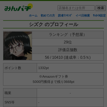
ホーム
初めての方
読者ﾗﾝｷﾝｸﾞ
イベ日検索
ｻﾑﾈｲﾙ設定
シズク のプロフィール
ランキング（予想屋）
29位
評価店舗数
56 / 10410 (達成率：0.5％)
ポイント数
1332pt
※Amazonギフト券
5000円獲得まで残り3668pt
職業
-
SNS等
-