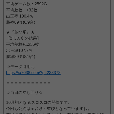
平均ゲーム数：2592G
平均差枚 +32枚
出玉率 100.4％
勝率89％(8/9台)
★『並び系』★
【計3カ所の結果】
平均差枚+1,256枚
出玉率107.7％
勝率89％(8/9台)
※データ引用元
https://rx7038.com/?p=233373
＝＝＝＝＝＝＝＝＝＝＝
☆当日の立ち回り☆
10月初となるスロスロの開催です。
今回も公約は全台系・並びとなっていますね。