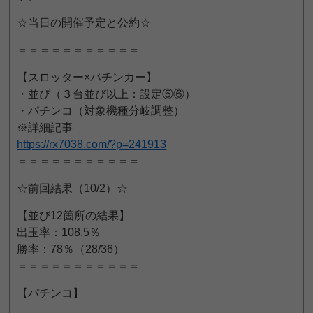
☆当日の開催予定と公約☆
＝＝＝＝＝＝＝＝＝＝＝
【スロッター×パチンカー】
・並び（３台並び以上：設定⑤⑥）
・パチンコ（対象機種分岐調整）
※詳細記事
https://rx7038.com/?p=241913
＝＝＝＝＝＝＝＝＝＝＝
☆前回結果（10/2）☆
【並び12箇所の結果】
出玉率：108.5％
勝率：78％（28/36）
＝＝＝＝＝＝＝＝＝＝＝
【パチンコ】