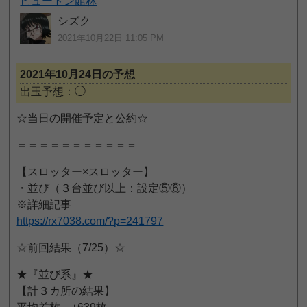
ビュートン館林
シズク
2021年10月22日 11:05 PM
2021年10月24日の予想
出玉予想：◯
☆当日の開催予定と公約☆
＝＝＝＝＝＝＝＝＝＝＝
【スロッター×スロッター】
・並び（３台並び以上：設定⑤⑥）
※詳細記事
https://rx7038.com/?p=241797
☆前回結果（7/25）☆
★『並び系』★
【計３カ所の結果】