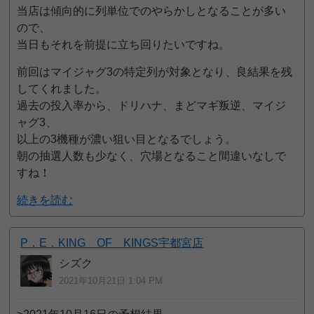
当店は傾向的に列単位でのやらかしとなることが多い
ので、
当日もそれを前提に立ち回りたいですね。
前回はマイジャグ3の特定列が対象となり、良結果を残
してくれました。
過去の投入率から、ドリハナ、まどマギ叛逆、マイジ
ャグ3、
以上の3機種が濃い狙い目となるでしょう。
朝の抽選人数も少なく、穴場となること間違いなしで
すね！
続きを読む
P．E．KING OF KINGS宇都宮店
シズク
2021年10月21日 1:04 PM