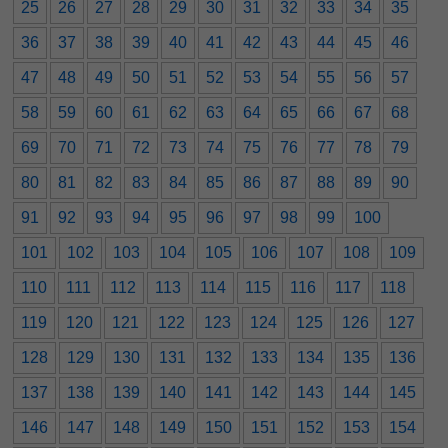
25
26
27
28
29
30
31
32
33
34
35
36
37
38
39
40
41
42
43
44
45
46
47
48
49
50
51
52
53
54
55
56
57
58
59
60
61
62
63
64
65
66
67
68
69
70
71
72
73
74
75
76
77
78
79
80
81
82
83
84
85
86
87
88
89
90
91
92
93
94
95
96
97
98
99
100
101
102
103
104
105
106
107
108
109
110
111
112
113
114
115
116
117
118
119
120
121
122
123
124
125
126
127
128
129
130
131
132
133
134
135
136
137
138
139
140
141
142
143
144
145
146
147
148
149
150
151
152
153
154