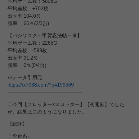
平均ゲーム数：5806G
平均差枚 +702枚
出玉率 104.0％
勝率 66％(2/3台)
【バジリスク～甲賀忍法帖～Ⅲ】
平均ゲーム数：2265G
平均差枚 -599枚
出玉率 91.2％
勝率 0％(0/4台)
※データ引用元
https://rx7038.com/?p=199569
━━━━━━━━━━━━━━━
〇今回【スロッター×スロッター】【初開催】でした
が、結果はこのようになりました。
【総評】
『全台系』