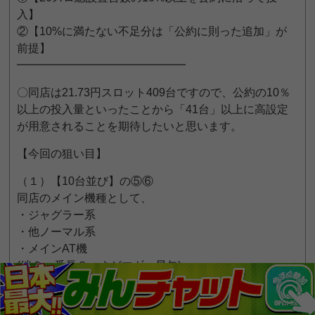
入】
②【10%に満たない不足分は「公約に則った追加」が
前提】
━━━━━━━━━━━━━━━
〇同店は21.73円スロット409台ですので、公約の10％
以上の投入量といったことから「41台」以上に高設定
が用意されることを期待したいと思います。
【今回の狙い目】
（１）【10台並び】の⑤⑥
同店のメイン機種として、
・ジャグラー系
・他ノーマル系
・メインAT機
(絆２・番長３・まどマギ・星矢)
この辺りの状況はよさそうですね。当日まずこれらの
機種は要チェックです。