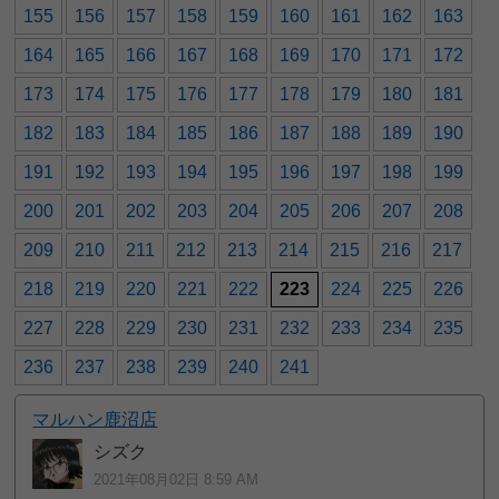
155
156
157
158
159
160
161
162
163
164
165
166
167
168
169
170
171
172
173
174
175
176
177
178
179
180
181
182
183
184
185
186
187
188
189
190
191
192
193
194
195
196
197
198
199
200
201
202
203
204
205
206
207
208
209
210
211
212
213
214
215
216
217
218
219
220
221
222
223
224
225
226
227
228
229
230
231
232
233
234
235
236
237
238
239
240
241
マルハン鹿沼店
シズク
2021年08月02日 8:59 AM