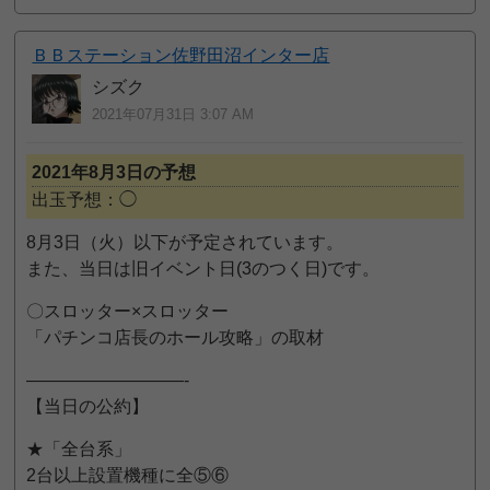
ＢＢステーション佐野田沼インター店
シズク
2021年07月31日 3:07 AM
2021年8月3日の予想
出玉予想：◯
8月3日（火）以下が予定されています。
また、当日は旧イベント日(3のつく日)です。
〇スロッター×スロッター
「パチンコ店長のホール攻略」の取材
—————————-
【当日の公約】
★「全台系」
2台以上設置機種に全⑤⑥