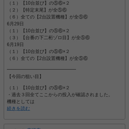
（１）【10台並び】の⑤⑥×２
（２）【特定末尾】が全⑤⑥
（６）全ての【2台設置機種】が全⑤⑥
6月29日
（１）【10台並び】の⑤⑥×２
（３）【台番の下二桁ゾロ目】が全⑤⑥
6月19日
（１）【10台並び】の⑤⑥×２
（６）全ての【2台設置機種】が全⑤⑥
━━━━━━━━━━━━━━━
【今回の狙い目】
（１）【10台並び】の⑤⑥×２
・過去３回全てここからの投入が確認されました。
機種としては
続きを読む