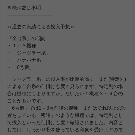
※機種数は不明
—————————–
≪過去の実績による投入予想≫
『全台系』の傾向
・１～３機種
・「ジャグラー系」
・「ハナハナ系」
・「6号機」
「ジャグラー系」の投入率が比較的高く、また(特定列)
による全台系の仕掛けも度々見られます。特定列の場
合は機種にもよりますが、だいたい１機種３～４台の
ことが多いです。
「6号機」では2～3台前後の機種、またはそれ以上の設
置をしている「叛逆」のような機種では、特定列とし
て投入といった仕掛けも度々確認されました。内容と
しては、しっかり⑥を使っている印象を受けますので