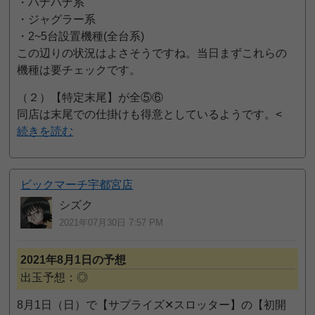
・ハナハナ系
・ジャグラー系
・2~5台設置機種(全台系)
この辺りの状況はよさそうですね。当日まずこれらの
機種は要チェックです。
（２）【特定末尾】が全⑤⑥
同店は末尾での仕掛けも得意としているようです。<
続きを読む
ビックマーチ宇都宮店
シズク
2021年07月30日 7:57 PM
2021年8月1日の予想
出玉予想：◎
8月1日（日）で【サプライズ✕スロッター】の【初開