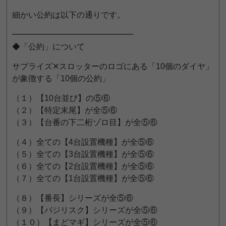
細かい公約は以下の通りです。
━━━━━━━━━━━━━━━
◆「公約」について
サプライズ✕スロッターのロゴにある「10個のダイヤ」
が象徴する「10個の公約」
（１）【10台並び】の⑤⑥
（２）【特定末尾】が全⑤⑥
（３）【台番の下二桁ゾロ目】が全⑤⑥
（４）全ての【4台設置機種】が全⑤⑥
（５）全ての【3台設置機種】が全⑤⑥
（６）全ての【2台設置機種】が全⑤⑥
（７）全ての【1台設置機種】が全⑤⑥
（８）【番長】シリーズが全⑤⑥
（９）【バジリスク】シリーズが全⑤⑥
（１０）【まどマギ】シリーズが全⑤⑥