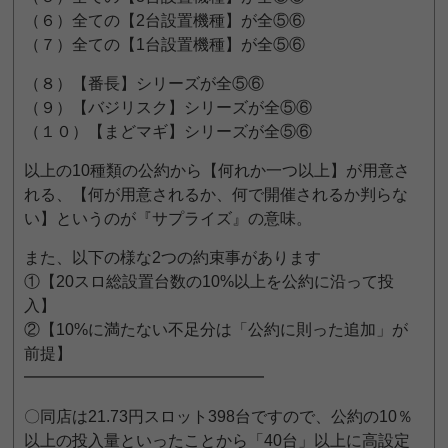
（６）全ての【2台設置機種】が全⑤⑥
（７）全ての【1台設置機種】が全⑤⑥
（８）【番長】シリーズが全⑤⑥
（９）【バジリスク】シリーズが全⑤⑥
（１０）【まどマギ】シリーズが全⑤⑥
以上の10種類の公約から【何れか一つ以上】が用意さ
れる、【何が用意されるか、何で開催されるか判らな
い】というのが『サプライズ』の意味。
また、以下の様な2つの約束事があります
①【20スロ総設置台数の10%以上を公約に沿って投
入】
②【10%に満たない不足分は「公約に則った追加」が
前提】
━━━━━━━━━━━━━━━
〇同店は21.73円スロット398台ですので、公約の10％
以上の投入量といったことから「40台」以上に高設定