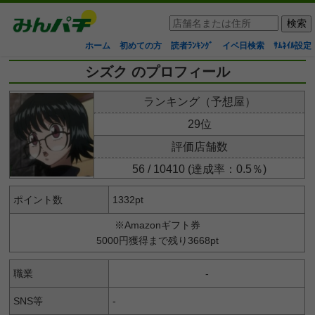
ホーム
初めての方
読者ﾗﾝｷﾝｸﾞ
イベ日検索
ｻﾑﾈｲﾙ設定
シズク のプロフィール
ランキング（予想屋）
29位
評価店舗数
56 / 10410 (達成率：0.5％)
ポイント数
1332pt
※Amazonギフト券
5000円獲得まで残り3668pt
職業
-
SNS等
-