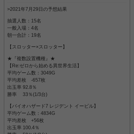
>2021年7月29日の予想結果
抽選人数：15名
一般入場：4名
朝一合計：19名
【スロッター×スロッター】
★『複数設置機種』★
【Re:ゼロから始める異世界生活】
平均ゲーム数：3049G
平均差枚 -657枚
出玉率 92.8％
勝率 33％(1/3台)
【バイオハザード7 レジデント イービル】
平均ゲーム数：4834G
平均差枚 +56枚
出玉率 100.4％