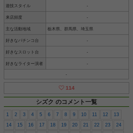
遊技スタイル
-
来店頻度
-
主な活動地域
栃木県、群馬県、埼玉県
好きなパチンコ台
-
好きなスロット台
-
好きなライター演者
-
-
114
シズク のコメント一覧
1
2
3
4
5
6
7
8
9
10
11
12
13
14
15
16
17
18
19
20
21
22
23
24