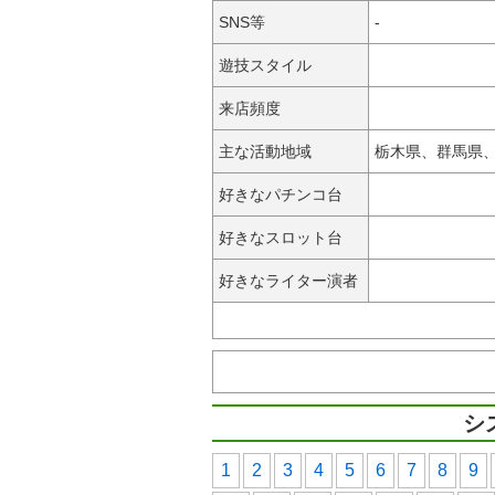
SNS等
-
遊技スタイル
来店頻度
主な活動地域
栃木県、群馬県
好きなパチンコ台
好きなスロット台
好きなライター演者
シ
1
2
3
4
5
6
7
8
9