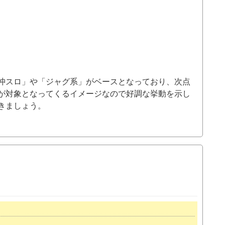
沖スロ」や「ジャグ系」がベースとなっており、次点
が対象となってくるイメージなので好調な挙動を示し
きましょう。