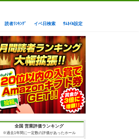
読者ﾗﾝｷﾝｸﾞ
イベ日検索
ｻﾑﾈｲﾙ設定
全国 営業評価ランキング
※過去1年間に一定数の評価があったホール