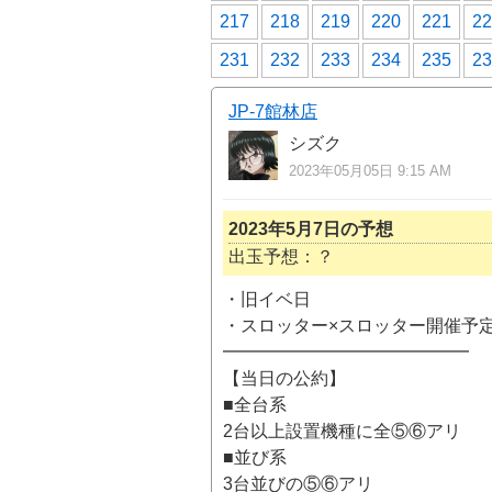
217
218
219
220
221
22
231
232
233
234
235
23
JP-7館林店
シズク
2023年05月05日 9:15 AM
2023年5月7日の予想
出玉予想：？
・旧イベ日
・スロッター×スロッター開催予定
━━━━━━━━━━━━━━
【当日の公約】
■全台系
2台以上設置機種に全⑤⑥アリ
■並び系
3台並びの⑤⑥アリ