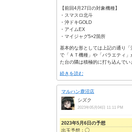
【前回4月27日の対象機種】
・スマスロ北斗
・沖ドキGOLD
・アイムEX
・マイジャグ5×2箇所
基本的な形としては上記の通り「
で「ＡＴ機種」や「バラエティ」
た台の隣は積極的に打ち込んでい
続きを読む
マルハン鹿沼店
シズク
2023年05月04日 11:11 PM
2023年5月6日の予想
出玉予想：◯