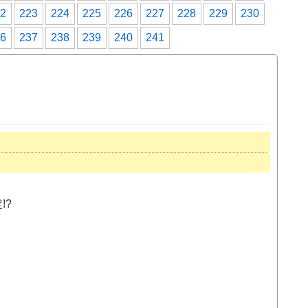
2
223
224
225
226
227
228
229
230
6
237
238
239
240
241
!?