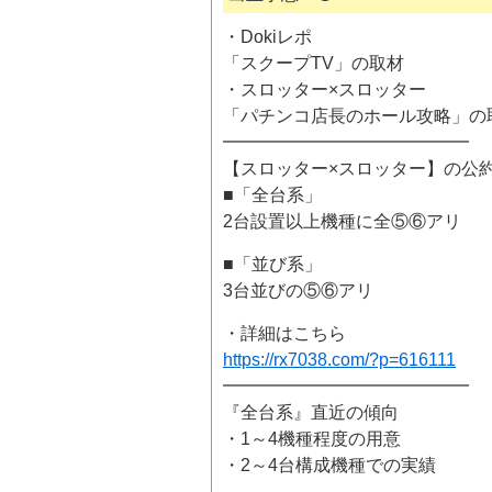
・Dokiレポ
「スクープTV」の取材
・スロッター×スロッター
「パチンコ店長のホール攻略」の
━━━━━━━━━━━━━━
【スロッター×スロッター】の公
■「全台系」
2台設置以上機種に全⑤⑥アリ
■「並び系」
3台並びの⑤⑥アリ
・詳細はこちら
https://rx7038.com/?p=616111
━━━━━━━━━━━━━━
『全台系』直近の傾向
・1～4機種程度の用意
・2～4台構成機種での実績