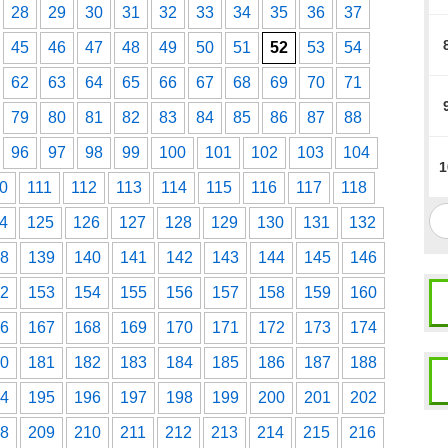
28
29
30
31
32
33
34
35
36
37
45
46
47
48
49
50
51
52
53
54
62
63
64
65
66
67
68
69
70
71
79
80
81
82
83
84
85
86
87
88
96
97
98
99
100
101
102
103
104
1
0
111
112
113
114
115
116
117
118
4
125
126
127
128
129
130
131
132
8
139
140
141
142
143
144
145
146
2
153
154
155
156
157
158
159
160
6
167
168
169
170
171
172
173
174
0
181
182
183
184
185
186
187
188
4
195
196
197
198
199
200
201
202
8
209
210
211
212
213
214
215
216