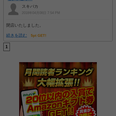
スキバカ
2018年04月08日 7:54 PM
閉店いたしました。
続きを読む
5pt GET!
1