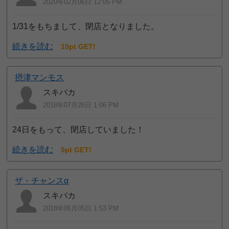
2020年02月06日 12:05 PM
1/31をもちまして、閉店となりました。
続きを読む
10pt GET!
摂津マンモス
スキバカ
2018年07月26日 1:06 PM
24日をもって、閉店していました！
続きを読む
5pt GET!
ザ・チャンスα
スキバカ
2018年06月05日 1:53 PM