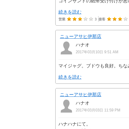
コインサンドの紙幣受け付けが悪
続きを読む
営業
3
接客
ニューアサヒ伊那店
ハナオ
2017年03月10日 9:51 AM
マイジャグ。ブドウも良好。ちなみ
続きを読む
ニューアサヒ伊那店
ハナオ
2017年03月03日 11:59 PM
ハナハナにて。