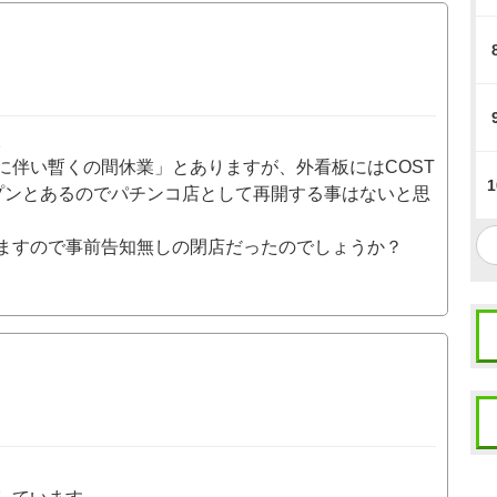
。
に伴い暫くの間休業」とありますが、外看板にはCOST
1
ープンとあるのでパチンコ店として再開する事はないと思
ますので事前告知無しの閉店だったのでしょうか？