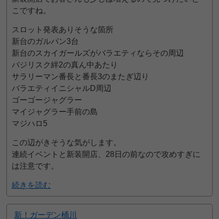
こですね。
スロット発表ありそうな箇所
新台のガルパン3台
新台のスカイガールズがバラエティならその周辺
バジリスク絆2の真ん中あたり
サラリーマン番長と番長3のまたぎ辺り
バラエティイニシャルD周辺
ゴーゴージャグラー
マイジャグラー手前の島
マジハロ5
この辺がきそうな気がします。
連続イベントと新装開店、28日の前なので攻めすぎに
は注意です。
続きを読む
新！ガーデン桶川