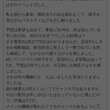
はずのイベントでした。
私も朝から参加、御目当ての台は座れなくて、様子を
見ながらバラエティなどを少し触りました。
予想は希望も込めて、番長に5が6台、絆は並んでいる
中に6が2台、45が２台ずつでしたが結果は？
まず番長3は並びで6台はわかりませんが、設定5らしき
台を複数確認、絶頂対決に突入して一撃で出ている所
も確認して、なかなかの盛り上がりを感じました。
続いてバジリスク絆ですが、設定6らしき挙動はあって
1台、予想は2台でしたが、出玉的にも物足りなさを感
じました。
それ以外の機種だと、人はいましたが見当たりません
でしたね。
朝の抽選も140人くらい？でチャンスではありますが、
やはり配分は申し分ないとはなっていないと感じたの
で、評価は3です。
メインの機種が取れなくてもチャンスがあるように工