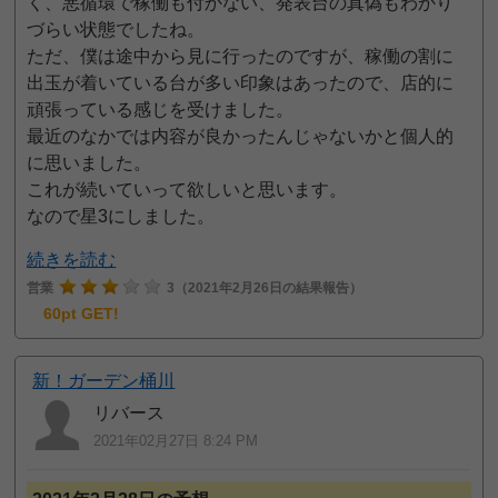
く、悪循環で稼働も付かない、発表台の真偽もわかり
づらい状態でしたね。
ただ、僕は途中から見に行ったのですが、稼働の割に
出玉が着いている台が多い印象はあったので、店的に
頑張っている感じを受けました。
最近のなかでは内容が良かったんじゃないかと個人的
に思いました。
これが続いていって欲しいと思います。
なので星3にしました。
続きを読む
営業
3
（2021年2月26日の結果報告）
60pt GET!
新！ガーデン桶川
リバース
2021年02月27日 8:24 PM