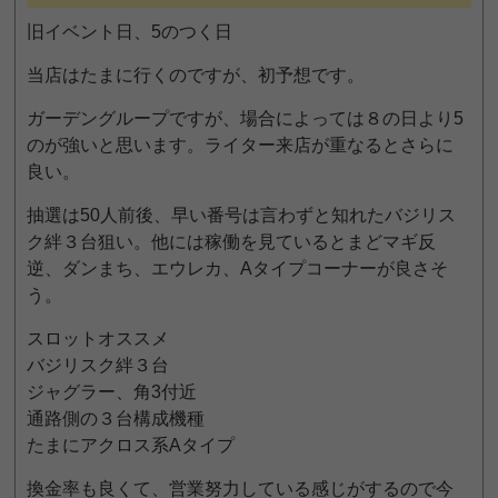
旧イベント日、5のつく日
当店はたまに行くのですが、初予想です。
ガーデングループですが、場合によっては８の日より5
のが強いと思います。ライター来店が重なるとさらに
良い。
抽選は50人前後、早い番号は言わずと知れたバジリス
ク絆３台狙い。他には稼働を見ているとまどマギ反
逆、ダンまち、エウレカ、Aタイプコーナーが良さそ
う。
スロットオススメ
バジリスク絆３台
ジャグラー、角3付近
通路側の３台構成機種
たまにアクロス系Aタイプ
換金率も良くて、営業努力している感じがするので今