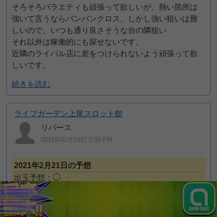
そろそろバラエティも頑張って欲しいが、熱い箇所は
強いて言うならバンバンクロス、しかし強い狙いは難
しいので、いつも通り良さそうな台の隣狙い
それ以外は稼働的にも探せないです。
近隣のライバル店に差をつけられないよう頑張って欲
しいです。
続きを読む
ライブガーデン上尾スロット館
リバース
2021年02月19日 3:09 PM
2021年2月21日の予想
出玉予想：◯
旧イベント日
翌日が2のゾロ目なんで、翌日も熱いですが、この日は