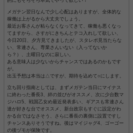
的にもそろそろ本気でやって欲しい！
メガテン翌日なんで少し心配はありますが、全体的な
稼働は上がるから大丈夫でしょう。
最近お客さんが粘らなくなってきて、稼働も悪くなっ
てますから、さすがにきちんとテコ入れして欲しい、
今日20日、夕方見てきましたが、スタレポ見当たらな
い、常連さん、専業さんいない（入ってないか
ら？）、土曜日なのに寂しい。
ある意味人は少ないからチャンスではあるのかもです
が。
出玉予想は本当は△ですが、期待を込めて○にします。
立ち回り指南としては、まずメガテン当日にマイナス
に終わった番長3、絆の並びがオススメ、次に少台数マ
ジハロ5、戦国乙女め最近発表多い、ギアスも常連さん
達が好きな台でオススメ、新台政宗もすぐに設定がわ
かる台ではなさそう、さらに番長の裏側に設置ですし
チャンスありそうですね。後はマイジャグ4、ゴーゴー
の後ヅモが保険です。