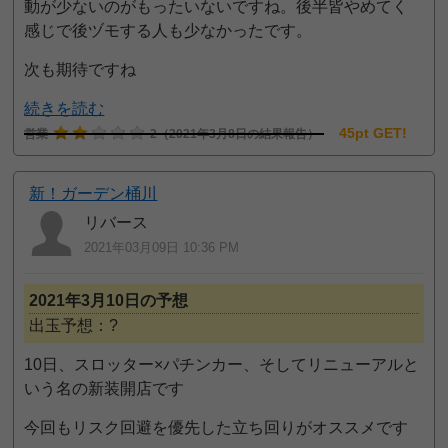
動が少ないのがもったいないですね。後半皆やめてく
感じで後ヅモする人も少なかったです。
次も期待ですね
続きを読む
45pt GET!
営業
2
（2021年3月8日の結果報告）
新！ガーデン桶川
リバース
2021年03月09日 10:36 PM
2021年3月10日の予想
出玉予想：?
10日、スロッター×パチンカー、そしてリニューアルと
いう名の新装開店です
今回もリスク回避を優先した立ち回りがオススメです