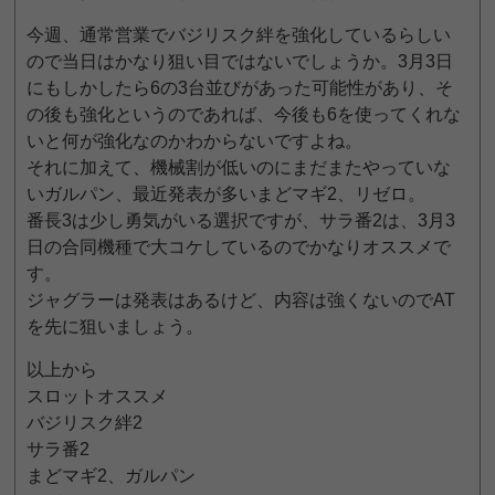
今週、通常営業でバジリスク絆を強化しているらしい
ので当日はかなり狙い目ではないでしょうか。3月3日
にもしかしたら6の3台並びがあった可能性があり、そ
の後も強化というのであれば、今後も6を使ってくれな
いと何が強化なのかわからないですよね。
それに加えて、機械割が低いのにまだまたやっていな
いガルパン、最近発表が多いまどマギ2、リゼロ。
番長3は少し勇気がいる選択ですが、サラ番2は、3月3
日の合同機種で大コケしているのでかなりオススメで
す。
ジャグラーは発表はあるけど、内容は強くないのでAT
を先に狙いましょう。
以上から
スロットオススメ
バジリスク絆2
サラ番2
まどマギ2、ガルパン