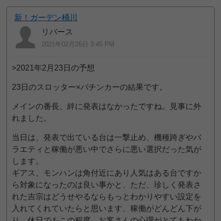
新！ガーデン桶川
リバース
2021年02月26日 3:45 PM
>2021年2月23日の予想
23日のスロッター×パチンカーの結果です。
メインの番長、絆に発表はなかったですね。見事に外
れました。
当日は、発表で出ている台は一撃止め、機種跨ぎやバ
ラエティと稼働が悪い中でさらに悪い選択だった気が
します。
ギアス、モンハンは角付近にあり人気はある台ですか
ら対象になったのは良い事かと、ただ、珍しく発表さ
れた吉宗はどうせやるならもっとわかりやすい設定を
入れてくれていたらと思います、稼働がどんどん下が
り、休日でもこの程度、お客さんの心理がとてもわか