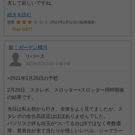
夫して欲しいですね。
続きを読む
営業
3
（2021年2月22日の結果報告）
70pt GET!
新！ガーデン桶川
リバース
2021年02月21日 4:49 PM
>2021年2月20日の予想
2月20日、スタレポ、スロッター×スロッター同時開催
の結果です。
当日は私も朝から行き、全体をよく見てましたが、ス
タレポの全台高設定はほぼありませんでした。
バジリスク絆も出玉がついてる台は6ではなく奇数濃
厚、発表台が全て当たりか怪しいレベル、ジャグラー