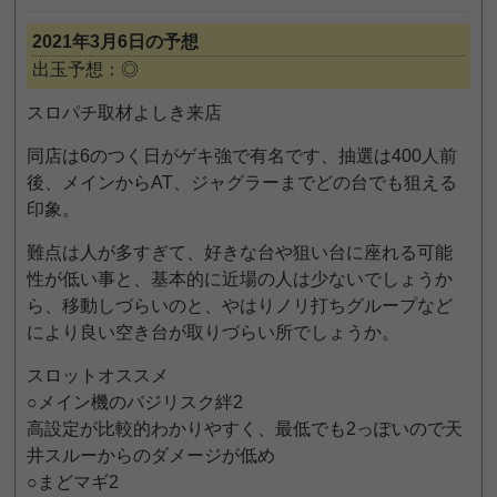
2021年3月6日の予想
出玉予想：◎
スロパチ取材よしき来店
同店は6のつく日がゲキ強で有名です、抽選は400人前
後、メインからAT、ジャグラーまでどの台でも狙える
印象。
難点は人が多すぎて、好きな台や狙い台に座れる可能
性が低い事と、基本的に近場の人は少ないでしょうか
ら、移動しづらいのと、やはりノリ打ちグループなど
により良い空き台が取りづらい所でしょうか。
スロットオススメ
○メイン機のバジリスク絆2
高設定が比較的わかりやすく、最低でも2っぽいので天
井スルーからのダメージが低め
○まどマギ2