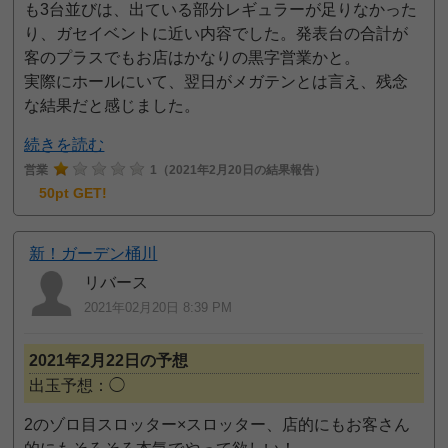
も3台並びは、出ている部分レギュラーが足りなかった
り、ガセイベントに近い内容でした。発表台の合計が
客のプラスでもお店はかなりの黒字営業かと。
実際にホールにいて、翌日がメガテンとは言え、残念
な結果だと感じました。
続きを読む
営業
1
（2021年2月20日の結果報告）
50pt GET!
新！ガーデン桶川
リバース
2021年02月20日 8:39 PM
2021年2月22日の予想
出玉予想：◯
2のゾロ目スロッター×スロッター、店的にもお客さん