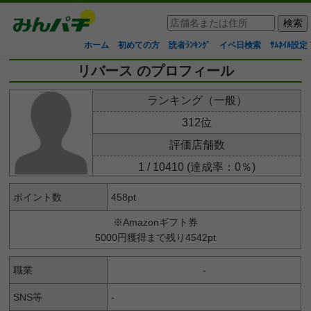
ホーム
初めての方
読者ﾗﾝｷﾝｸﾞ
イベ日検索
ｻﾑﾈｲﾙ設定
リバース のプロフィール
ランキング（一般）
312位
評価店舗数
1 / 10410 (達成率：0％)
ポイント数
458pt
※Amazonギフト券
5000円獲得まで残り4542pt
職業
-
SNS等
-