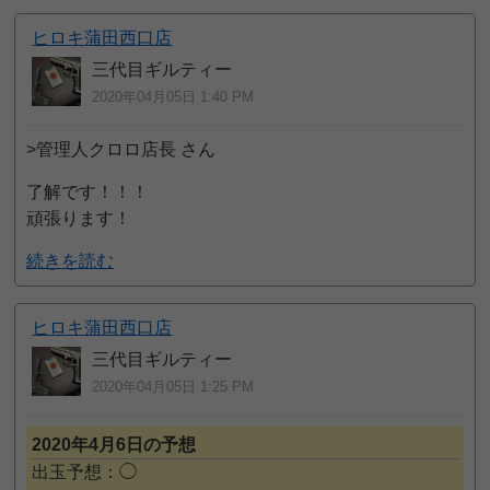
ヒロキ蒲田西口店
三代目ギルティー
2020年04月05日 1:40 PM
>管理人クロロ店長 さん
了解です！！！
頑張ります！
続きを読む
ヒロキ蒲田西口店
三代目ギルティー
2020年04月05日 1:25 PM
2020年4月6日の予想
出玉予想：◯