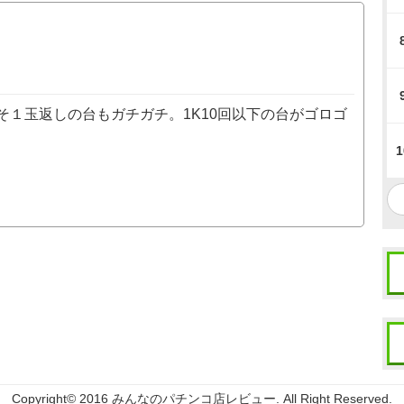
そ１玉返しの台もガチガチ。1K10回以下の台がゴロゴ
1
Copyright© 2016 みんなのパチンコ店レビュー. All Right Reserved.