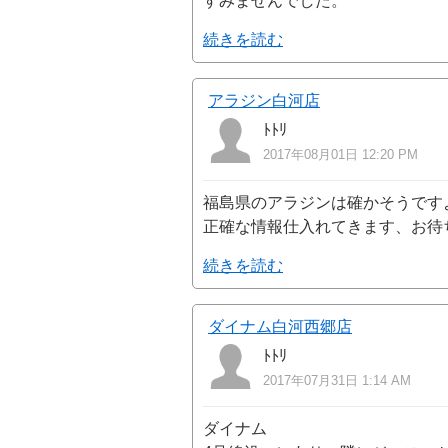
すみませんでした。
続きを読む
アラジン白河店
ﾄﾄﾘ
2017年08月01日 12:20 PM
福島県のアラジンは確かそうです
正確な情報仕入れてきます、お待
続きを読む
ダイナム白河西郷店
ﾄﾄﾘ
2017年07月31日 1:14 AM
ダイナム