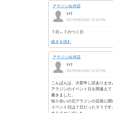
アラジン白河店
ﾄﾄﾘ
2017年08月04日 12:23 PM
７日←７のつく日
続きを読む
アラジン白河店
ﾄﾄﾘ
2017年08月04日 12:22 PM
こんばんは、大変申し訳ありませ
アラジンのイベント日を間違えて
書きました。
知り合いの元アラジンの店長に聞
イベント日は７日だったそうです