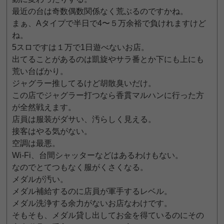
最近の台は奇数偶数関係なく荒ぶるのですかね。
まぁ、Aタイプで半日で4〜５万余裕で負けれますけど
ね。
5スロですは１万で1日遊べないお店。
出てることがあるのは凱旋やサラ番とか下にも上にも
荒い台ばかり。
ジャグラー推してるけど胡散臭いだけ。
この店でジャグラー打つなら香貫マルハンに行った方
が全然戦えます。
店員は服装がダサい、汚らしく見える。
接客はやる気がない。
空調は最悪。
Wi-Fi、台間シャッターなどはあるわけもない。
なのでとてつもなく服がくさくなる。
メダルが汚い。
メダル補給するのに店員が軍手するレベル。
メダル洗浄する余力がないお店なわけです。
そもそも、メダル貸し出してお金を得ているのにその