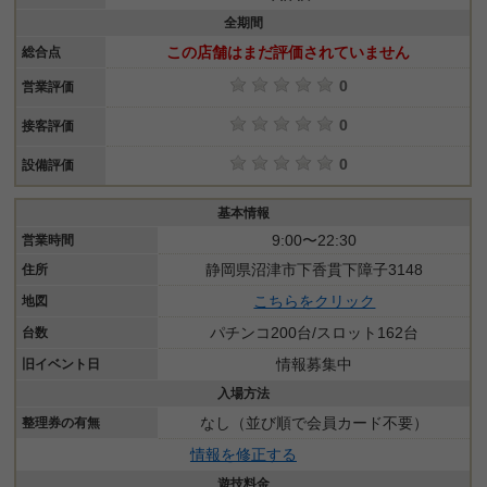
全期間
この店舗はまだ評価されていません
総合点
0
営業評価
0
接客評価
0
設備評価
基本情報
9:00〜22:30
営業時間
静岡県沼津市下香貫下障子3148
住所
こちらをクリック
地図
パチンコ200台/スロット162台
台数
情報募集中
旧イベント日
入場方法
なし（並び順で会員カード不要）
整理券の有無
情報を修正する
遊技料金