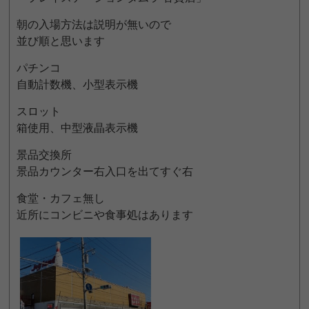
朝の入場方法は説明が無いので
並び順と思います
パチンコ
自動計数機、小型表示機
スロット
箱使用、中型液晶表示機
景品交換所
景品カウンター右入口を出てすぐ右
食堂・カフェ無し
近所にコンビニや食事処はあります