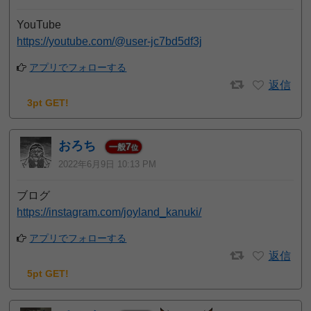
YouTube
https://youtube.com/@user-jc7bd5df3j
アプリでフォローする
返信
3pt GET!
おろち
7
一般
位
2022年6月9日 10:13 PM
ブログ
https://instagram.com/joyland_kanuki/
アプリでフォローする
返信
5pt GET!