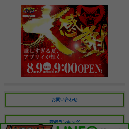
お問い合わせ
読者ランキング