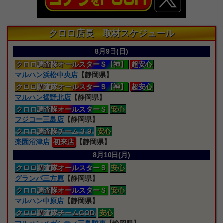
クロロ店長 取材スケジュール
8月9日(日)
クロロ
調査隊オールスターＳ【神】
超安心
マルハン浜松中央店
【静岡県】
クロロ
調査隊オールスターＳ【神】
超安心
マルハン裾野北店
【静岡県】
クロロ
調査隊オールスターＳ
安心
フジコー三島店
【静岡県】
クロロ
調査隊
チーム３９
安心
楽園沼津店
初来店
【静岡県】
8月10日(月)
クロロ
調査隊オールスターＳ
安心
グランパ三方原
【静岡県】
クロロ
調査隊オールスターＳ
安心
マルハン中原店
【静岡県】
クロロ
調査隊
チームGOD
安心
マルハンメガシティ三島駿東
【静岡県】