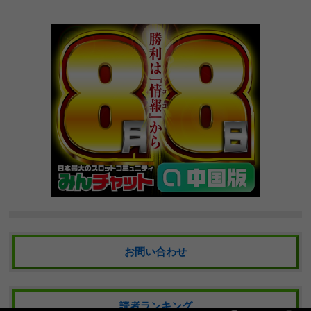
お問い合わせ
読者ランキング