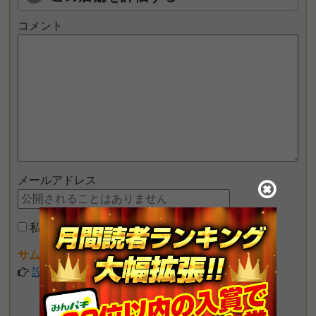
コメント
メールアドレス
私はロボットではありません
サムネイル画像が設定できるようになりました♪
設定してみる