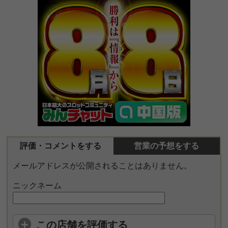
評価・コメントをする
営業の予想をする
メールアドレスが公開されることはありません。
ニックネーム
この店舗を評価する