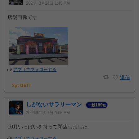
2024年3月24日 1:45 PM
店舗画像です
アプリでフォローする
返信
2pt GET!
しがないサラリーマン
189
一般
位
2020年11月7日 9:08 AM
10月いっぱいを持って閉店しました。
アプリでフォローする