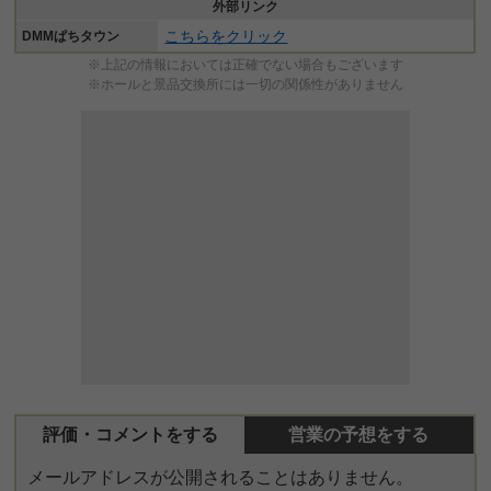
外部リンク
こちらをクリック
DMMぱちタウン
※上記の情報においては正確でない場合もございます
※ホールと景品交換所には一切の関係性がありません
評価・コメントをする
営業の予想をする
メールアドレスが公開されることはありません。