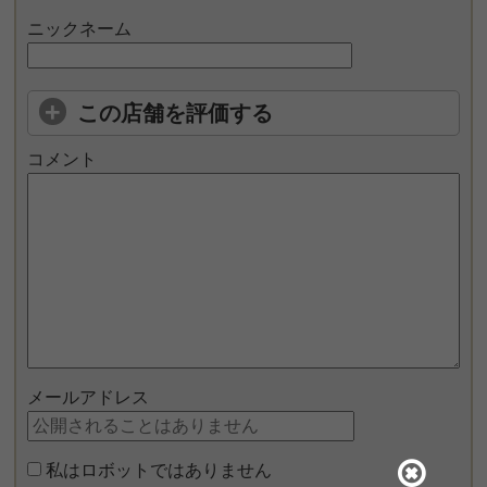
ニックネーム
この店舗を評価する
コメント
メールアドレス
私はロボットではありません