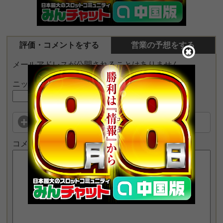
評価・コメントをする
営業の予想をする
メールアドレスが公開されることはありません。
ニックネーム
この店舗を評価する
コメント