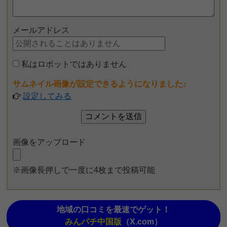
メールアドレス
私はロボットではありません
サムネイル画像が設定できるようになりました♪
設定してみる
画像をアップロード
※画像長押しで一度に4枚まで投稿可能
地域の口コミを最速でゲット！
みんパチ中国版
（X.com）