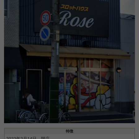
特徴
2022年2月14日 閉店