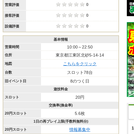
0
営業評価
0
接客評価
0
設備評価
基本情報
10:00～22:50
営業時間
東京都江東区北砂5-14-14
住所
こちらをクリック
地図
スロット78台
台数
8のつく日
旧イベント日
遊技料金
20円
スロット
交換率(換金率)
5.6枚
20円スロット
1日の再プレイ上限(手数料無料分)
1
情報募集中
20円スロット