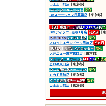
出玉王田無店
【東京都】
スロッター
✕ワールド
安心
BBステーション日暮里店
【東京都】
【優】厳選ホール調査!!
クロロ店長プ
BIGディッパー新橋1号店
初来店
【東
クロロエンジェルＳ来店
安心
スロットエランドール田無店
初来店
SUPERトリプル
✕スロッター
安心
大井ニュー東京東口店
【東京都】
スロッター
✕ワールドALL STAR
安
ヒロキ東口店
【東京都】
クロロ
調査隊
チーム３９
安心
ミカド田無店
【東京都】
クロロ
調査隊
チームS/P
安心
出玉王田無店
【東京都】
東