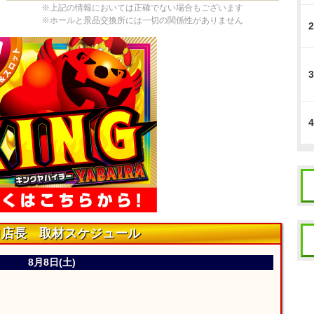
※上記の情報においては正確でない場合もございます
※ホールと景品交換所には一切の関係性がありません
2
3
4
ロ店長 取材スケジュール
8月8日(土)