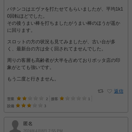
パチンコはエヴァを打たせてもらいましたが、平均1k1
0回転ほどでした。
その後うまい棒を打ちましたがうまい棒のほうが遥か
に回ります。
スロットの方の状況も見てみましたが、古い台が多
く、最新台の方は全く回されてませんでした。
周りの客層も高齢者が大半を占めておりボッタ店の印
象がとても強いです。
もう二度と行きません。
返信
営業
2
接客
1
設備
3
匿名
2024年4月8日 7:55 PM