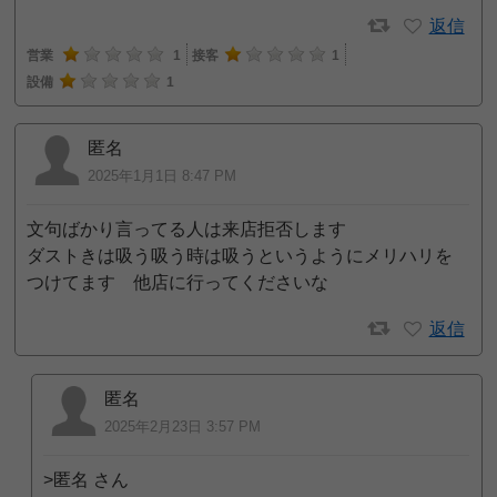
返信
営業
1
接客
1
設備
1
匿名
2025年1月1日 8:47 PM
文句ばかり言ってる人は来店拒否します
ダストきは吸う吸う時は吸うというようにメリハリを
つけてます 他店に行ってくださいな
返信
匿名
2025年2月23日 3:57 PM
>匿名 さん