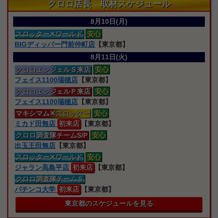
クロロ店長 取材スケジュール
8月10日(月)
スロッター
✕ワールド
安心
BIGディッパー門前仲町店
【東京都】
8月11日(火)
クロロエンジェルＳ来店
安心
フェイス1100瑞穂店
【東京都】
クロロエンジェルＰ来店
安心
フェイス1100瑞穂店
【東京都】
マキシマム
✕スロッター
安心
ミカド田無店
初来店
【東京都】
クロロ
調査隊
チームS/P
安心
出玉王田無店
【東京都】
スロッター
✕ワールド
安心
ジャラン高島平店
初来店
【東京都】
クロロ
調査隊
チームＳ
パチンコ大学
初来店
【東京都】
東京都のスケジュールを見る