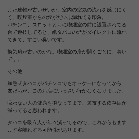
また建物が古いせいか、室内の空気の流れを感じにく
く、喫煙室からの煙がだいふ漏れてる印象。
パチンコ、スロットともに喫煙室の前に設置されてる
台で遊技してると、紙タバコの煙がダイレクトに流れ
てきて、すごい臭いです。
換気扇が古いのかな。喫煙室の扉が開くごとに、臭い
です。
その他
加熱式タバコがパチンコでもオッケーになってから、
友だちが、このお店にいっさい行かなくなりました。
吸わない人の健康を損なってまで、遊技する依存症が
減ってると思われます。
タバコを吸う人が年々減ってるので、これからもます
ます客離れする可能性があります。