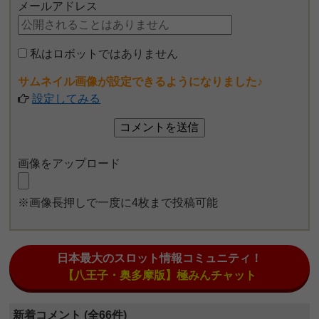
メールアドレス
私はロボットではありません
サムネイル画像が設定できるようになりました♪
設定してみる
画像をアップロード
※画像長押しで一度に4枚まで投稿可能
日本最大のスロット情報コミュニティ！
【八王子・奥多摩版】極みんチャット
新着コメント (全66件)