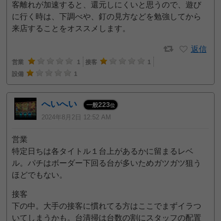
客離れが加速すると、還元しにくいと思うので、遊び
に行く時は、下調べや、釘の見方などを勉強してから
来店することをオススメします。
返信
営業
1
接客
1
設備
1
へいへい
223
一般
位
2024年8月2日 12:52 AM
営業
特定日ちは各タイトル１台上があるかに留まるレベ
ル。パチはボーダー下回る台が多いためガツガツ狙う
ほどでもない。
接客
下の中。大手の接客に慣れてる方はここでまずイラつ
いてしまうかも。台清掃は台数の割にスタッフの配置