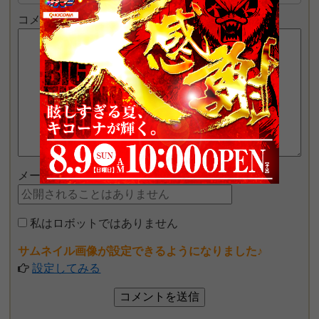
コメント
メールアドレス
私はロボットではありません
サムネイル画像が設定できるようになりました♪
設定してみる