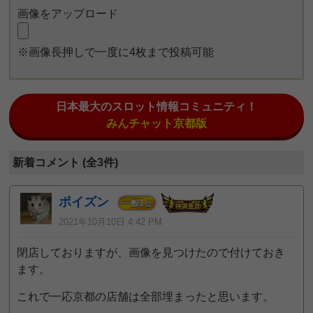
画像をアップロード
※画像長押しで一度に4枚まで投稿可能
日本最大のスロット情報コミュニティ！
みんチャット京都版
新着コメント (全3件)
ポイズン
1
一般
位
2021年10月10日 4:42 PM
閉店しておりますが、画像を見つけたので付けておき
ます。
これで一応京都の店舗は全部埋まったと思います。