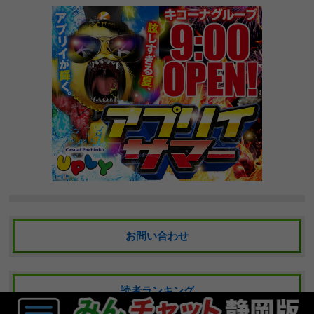
お問い合わせ
読者ランキング