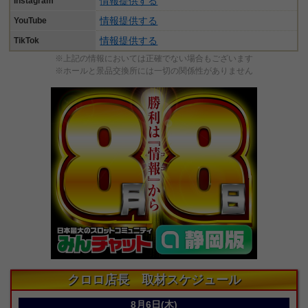
情報提供する
Instagram
情報提供する
YouTube
情報提供する
TikTok
※上記の情報においては正確でない場合もございます
※ホールと景品交換所には一切の関係性がありません
クロロ店長 取材スケジュール
8月6日(木)