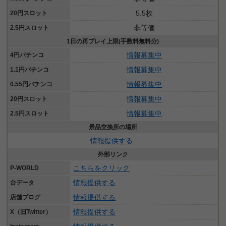
5.5枚
20円スロット
非等価
2.5円スロット
1日の再プレイ上限(手数料無料分)
情報募集中
4円パチンコ
情報募集中
1.1円パチンコ
情報募集中
0.55円パチンコ
情報募集中
20円スロット
情報募集中
2.5円スロット
景品交換所の場所
情報提供する
pt大幅還元
外部リンク
こちらをクリック
P-WORLD
情報提供する
台データ
情報提供する
店舗ブログ
情報提供する
X（旧Twitter）