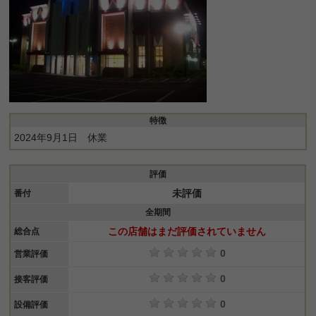
特徴
2024年9月1日 休業
評価
未評価
番付
全期間
この店舗はまだ評価されていません
総合点
0
営業評価
0
接客評価
0
設備評価