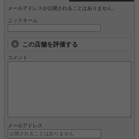
メールアドレスが公開されることはありません。
ニックネーム
この店舗を評価する
コメント
メールアドレス