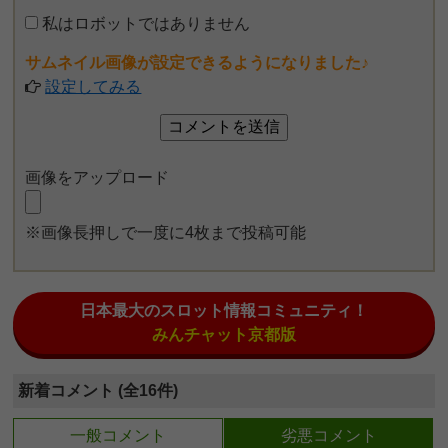
私はロボットではありません
サムネイル画像が設定できるようになりました♪
設定してみる
画像をアップロード
※画像長押しで一度に4枚まで投稿可能
日本最大のスロット情報コミュニティ！
みんチャット京都版
新着コメント (全16件)
一般コメント
劣悪コメント