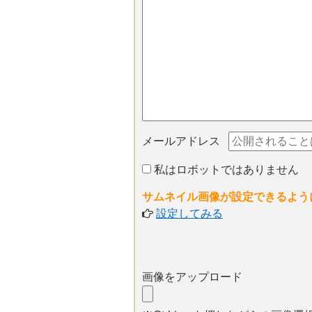
メールアドレス
私はロボットではありません
サムネイル画像が設定できるよう
設定してみる
画像をアップロード