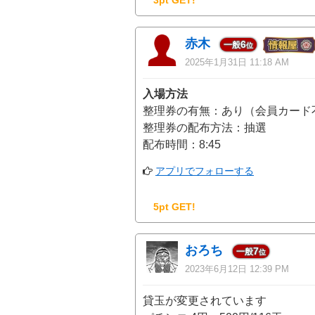
3pt GET!
赤木
6
一般
位
2025年1月31日 11:18 AM
入場方法
整理券の有無：あり（会員カード
整理券の配布方法：抽選
配布時間：8:45
アプリでフォローする
5pt GET!
おろち
7
一般
位
2023年6月12日 12:39 PM
貸玉が変更されています