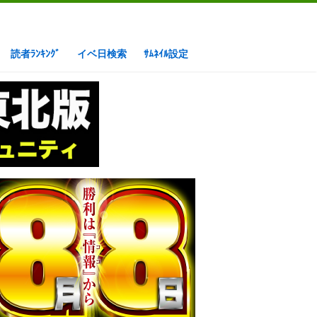
読者ﾗﾝｷﾝｸﾞ
イベ日検索
ｻﾑﾈｲﾙ設定