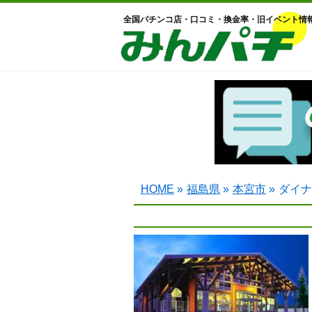
全国パチンコ店・口コミ・換金率・旧イベント情
HOME
»
福島県
»
本宮市
»
ダイナ