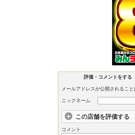
評価・コメントをする
メールアドレスが公開されること
ニックネーム
この店舗を評価する
コメント