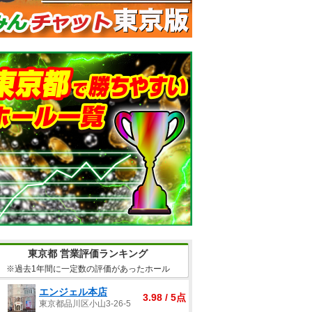
東京都 営業評価ランキング
※過去1年間に一定数の評価があったホール
エンジェル本店
3.98 / 5点
東京都品川区小山3-26-5