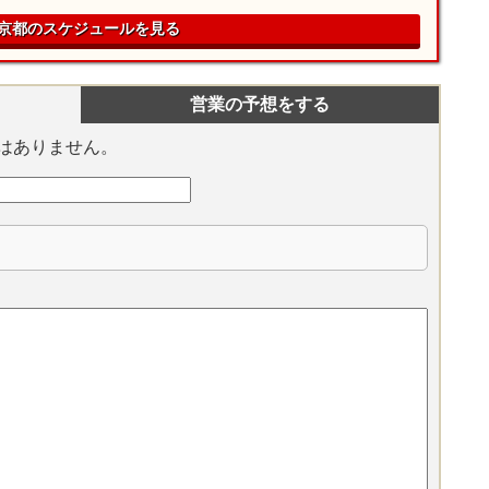
京都のスケジュールを見る
営業の予想をする
はありません。