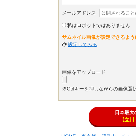
メールアドレス
私はロボットではありません
サムネイル画像が設定できるよう
設定してみる
画像をアップロード
※Ctrlキーを押しながらの画像
日本最大
【立川