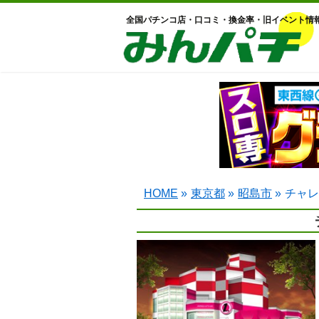
全国パチンコ店・口コミ・換金率・旧イベント情
HOME
»
東京都
»
昭島市
»
チャレ