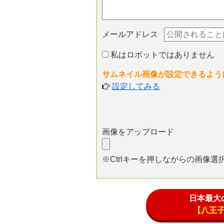
メールアドレス
私はロボットではありません
サムネイル画像が設定できるよう
設定してみる
画像をアップロード
※Ctrlキーを押しながらの画像
日本最大
【八王