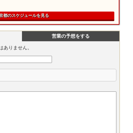
京都のスケジュールを見る
営業の予想をする
はありません。