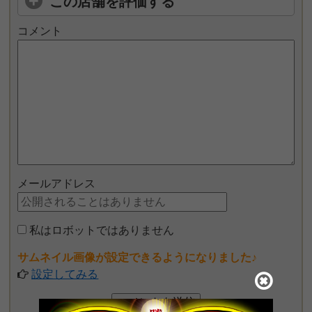
この店舗を評価する
コメント
メールアドレス
私はロボットではありません
サムネイル画像が設定できるようになりました♪
設定してみる