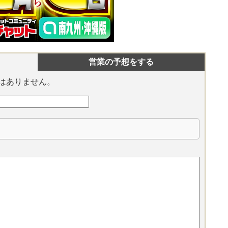
営業の予想をする
はありません。