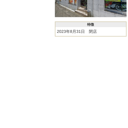
特徴
2023年8月31日 閉店