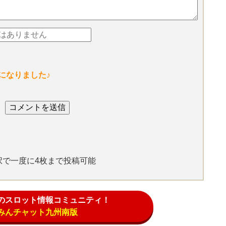
になりました♪
選択で一度に4枚まで投稿可能
のスロット情報コミュニティ！
みんチャット九州南版