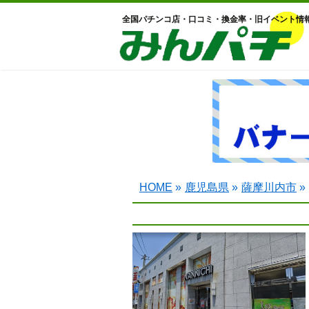
全国パチンコ店・口コミ・換金率・旧イベント情
HOME
»
鹿児島県
»
薩摩川内市
»