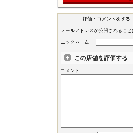
評価・コメントをする
メールアドレスが公開されること
ニックネーム
この店舗を評価する
コメント