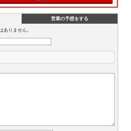
営業の予想をする
はありません。