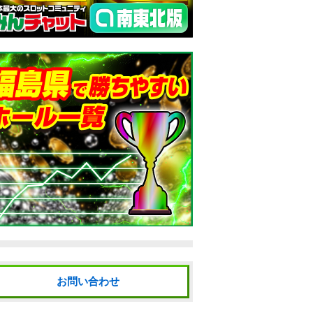
お問い合わせ