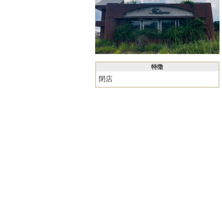
特徴
閉店