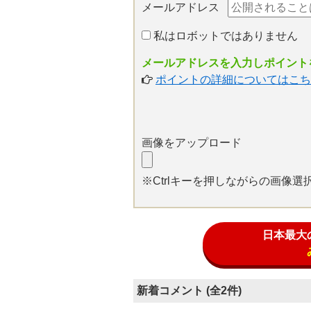
メールアドレス
私はロボットではありません
メールアドレスを入力しポイントを
ポイントの詳細についてはこち
画像をアップロード
※Ctrlキーを押しながらの画像
日本最大
新着コメント (全2件)