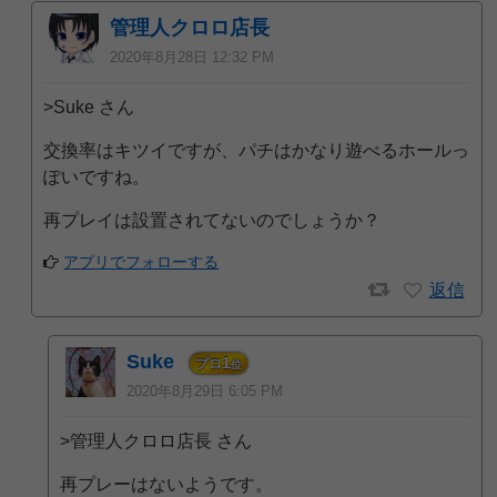
管理人クロロ店長
2020年8月28日 12:32 PM
>Suke さん
交換率はキツイですが、パチはかなり遊べるホールっ
ぽいですね。
再プレイは設置されてないのでしょうか？
アプリでフォローする
返信
Suke
1
プロ
位
2020年8月29日 6:05 PM
>管理人クロロ店長 さん
再プレーはないようです。