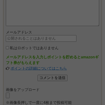
メールアドレス
私はロボットではありません
メールアドレスを入力しポイントを貯めるとamazonギ
フト券がもらえます
ポイントの詳細についてはこちら
画像をアップロード
※画像長押しで一度に4枚まで投稿可能