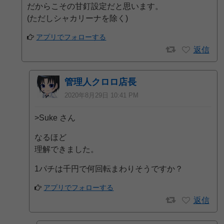
だからこその甘釘設定だと思います。
(ただしシャカリーナを除く)
アプリでフォローする
返信
管理人クロロ店長
2020年8月29日 10:41 PM
>Suke さん
なるほど
理解できました。
1パチは千円で何回転まわりそうですか？
アプリでフォローする
返信