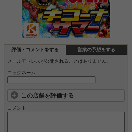
評価・コメントをする
営業の予想をする
メールアドレスが公開されることはありません。
ニックネーム
この店舗を評価する
コメント