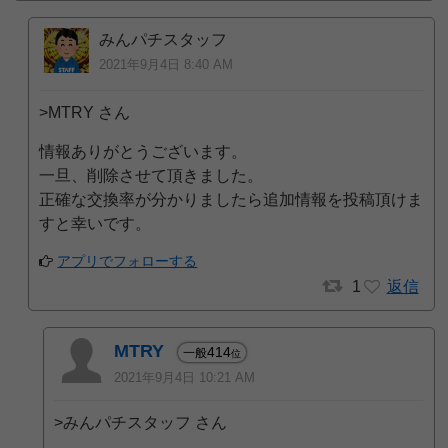
みんパチスタッフ
2021年9月4日 8:40 AM
>MTRY さん
情報ありがとうございます。
一旦、削除させて頂きました。
正確な交換率が分かりましたら追加情報を投稿頂けま
すと幸いです。
アプリでフォローする
1
返信
MTRY
414
一般
位
2021年9月4日 10:21 AM
>みんパチスタッフ さん