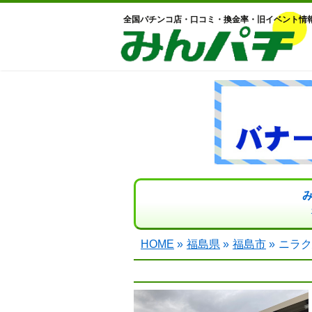
全国パチンコ店・口コミ・換金率・旧イベント情
HOME
»
福島県
»
福島市
»
ニラク