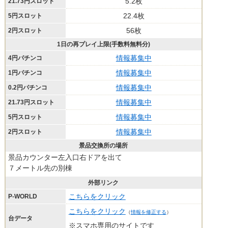
5.2枚
21.73円スロット
22.4枚
5円スロット
56枚
2円スロット
1日の再プレイ上限(手数料無料分)
情報募集中
4円パチンコ
情報募集中
1円パチンコ
情報募集中
0.2円パチンコ
情報募集中
21.73円スロット
情報募集中
5円スロット
情報募集中
2円スロット
景品交換所の場所
景品カウンター左入口右ドアを出て
７メートル先の別棟
外部リンク
こちらをクリック
P-WORLD
こちらをクリック
（
情報を修正する
）
台データ
※スマホ専用のサイトです