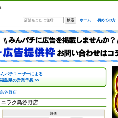
報
ホーム
初めての方
みんパチユーザーによる
福島県の営業予想 >>
鳥谷野店
ニラク鳥谷野店
評価