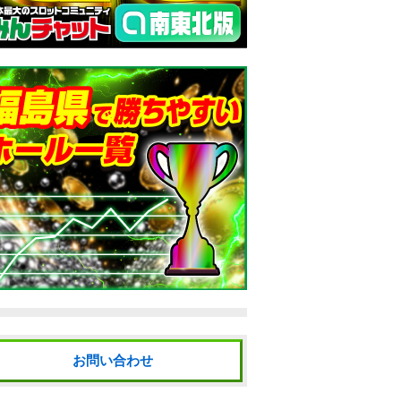
お問い合わせ