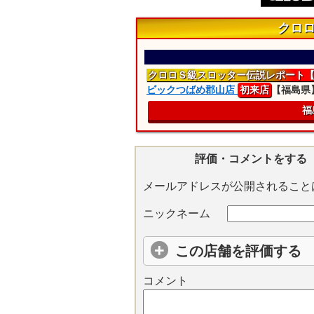
クロ
クロロＳ級スロッター
伝説レポート
ビックつばめ郡山店
初来店
【福島県
福
評価・コメントをする
メールアドレスが公開されること
ニックネーム
この店舗を評価する
コメント