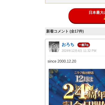
日本最大
新着コメント (全17件)
おろち
7
一般
位
2024年12月4日 11:32 PM
since 2000.12.20