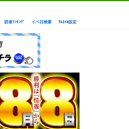
読者ﾗﾝｷﾝｸﾞ
イベ日検索
ｻﾑﾈｲﾙ設定